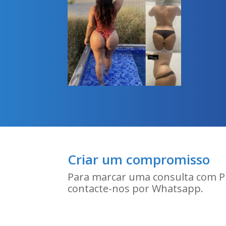
Criar um compromisso
Para marcar uma consulta com Pr
contacte-nos por Whatsapp.