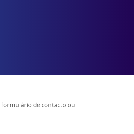
 formulário de contacto ou