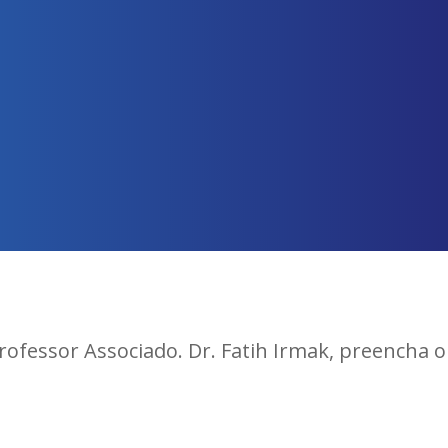
ofessor Associado. Dr. Fatih Irmak, preencha o