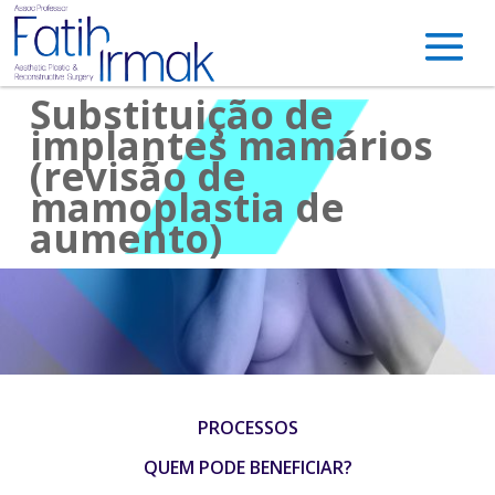
Substituição de
implantes mamários
(revisão de
mamoplastia de
aumento)
PROCESSOS
QUEM PODE BENEFICIAR?