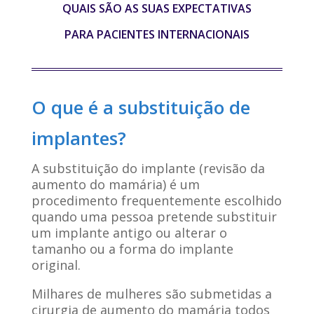
QUAIS SÃO AS SUAS EXPECTATIVAS
PARA PACIENTES INTERNACIONAIS
O que é a substituição de
implantes?
A substituição do implante (revisão da
aumento do mamária) é um
procedimento frequentemente escolhido
quando uma pessoa pretende substituir
um implante antigo ou alterar o
tamanho ou a forma do implante
original.
Milhares de mulheres são submetidas a
cirurgia de aumento do mamária todos