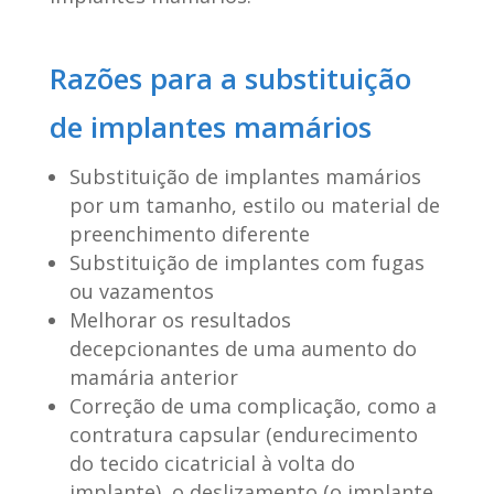
Razões para a substituição
de implantes mamários
Substituição de implantes mamários
por um tamanho, estilo ou material de
preenchimento diferente
Substituição de implantes com fugas
ou vazamentos
Melhorar os resultados
decepcionantes de uma aumento do
mamária anterior
Correção de uma complicação, como a
contratura capsular (endurecimento
do tecido cicatricial à volta do
implante), o deslizamento (o implante