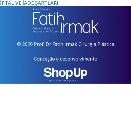
İPTAL VE İADE ŞARTLARI
© 2020 Prof. Dr Fatih Irmak Cirurgia Plástica
Conceção e desenvolvimento