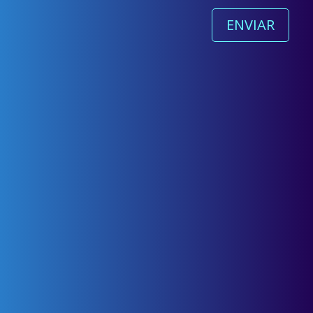
ENVIAR