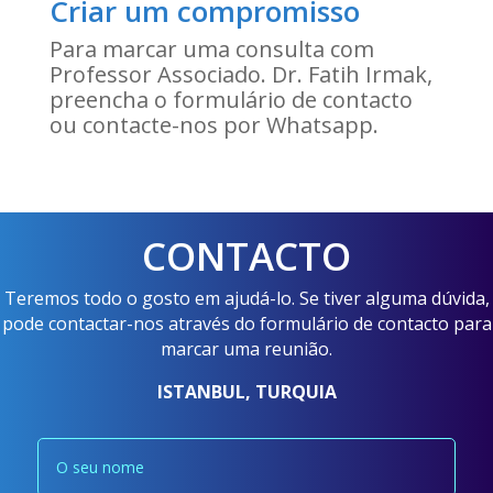
Criar um compromisso
Para marcar uma consulta com
Professor Associado. Dr. Fatih Irmak,
preencha o formulário de contacto
ou contacte-nos por Whatsapp.
CONTACTO
Teremos todo o gosto em ajudá-lo. Se tiver alguma dúvida,
pode contactar-nos através do formulário de contacto para
marcar uma reunião.
ISTANBUL, TURQUIA