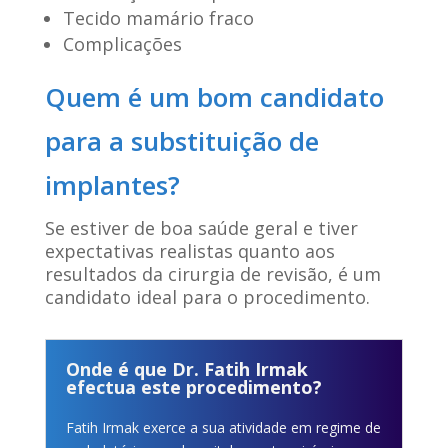
Tecido mamário fraco
Complicações
Quem é um bom candidato
para a substituição de
implantes?
Se estiver de boa saúde geral e tiver
expectativas realistas quanto aos
resultados da cirurgia de revisão, é um
candidato ideal para o procedimento.
Onde é que Dr. Fatih Irmak
efectua este procedimento?
Fatih Irmak exerce a sua atividade em regime de