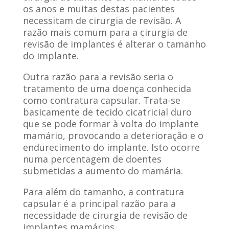
os anos e muitas destas pacientes
necessitam de cirurgia de revisão. A
razão mais comum para a cirurgia de
revisão de implantes é alterar o tamanho
do implante.
Outra razão para a revisão seria o
tratamento de uma doença conhecida
como contratura capsular. Trata-se
basicamente de tecido cicatricial duro
que se pode formar à volta do implante
mamário, provocando a deterioração e o
endurecimento do implante. Isto ocorre
numa percentagem de doentes
submetidas a aumento do mamária.
Para além do tamanho, a contratura
capsular é a principal razão para a
necessidade de cirurgia de revisão de
implantes mamários.