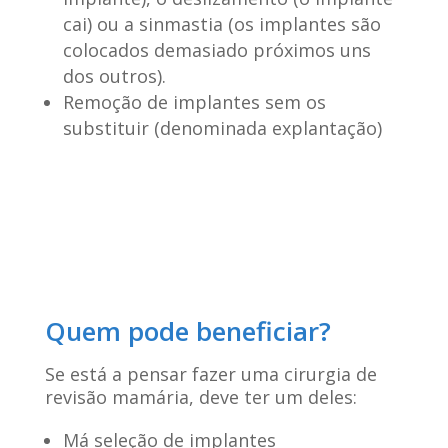
cai) ou a sinmastia (os implantes são
colocados demasiado próximos uns
dos outros).
Remoção de implantes sem os
substituir (denominada explantação)
Quem pode beneficiar?
Se está a pensar fazer uma cirurgia de
revisão mamária, deve ter um deles:
Má seleção de implantes