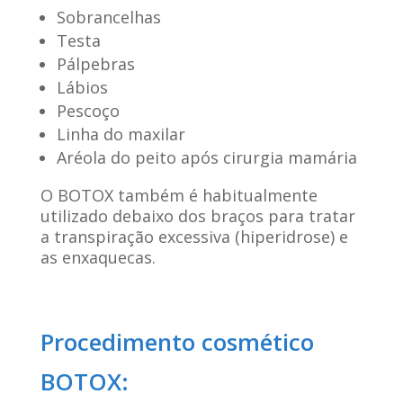
Sobrancelhas
Testa
Pálpebras
Lábios
Pescoço
Linha do maxilar
Aréola do peito após cirurgia mamária
O BOTOX também é habitualmente
utilizado debaixo dos braços para tratar
a transpiração excessiva (hiperidrose) e
as enxaquecas.
Procedimento cosmético
BOTOX: