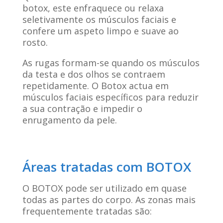
botox, este enfraquece ou relaxa
seletivamente os músculos faciais e
confere um aspeto limpo e suave ao
rosto.
As rugas formam-se quando os músculos
da testa e dos olhos se contraem
repetidamente. O Botox actua em
músculos faciais específicos para reduzir
a sua contração e impedir o
enrugamento da pele.
Áreas tratadas com BOTOX
O BOTOX pode ser utilizado em quase
todas as partes do corpo. As zonas mais
frequentemente tratadas são: