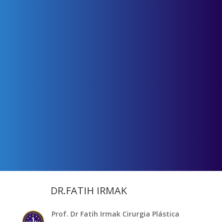
DR.FATIH IRMAK
Prof. Dr Fatih Irmak Cirurgia Plástica