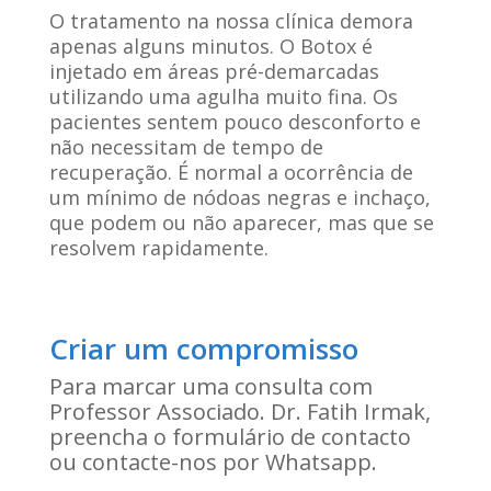
O tratamento na nossa clínica demora
apenas alguns minutos. O Botox é
injetado em áreas pré-demarcadas
utilizando uma agulha muito fina. Os
pacientes sentem pouco desconforto e
não necessitam de tempo de
recuperação. É normal a ocorrência de
um mínimo de nódoas negras e inchaço,
que podem ou não aparecer, mas que se
resolvem rapidamente.
Criar um compromisso
Para marcar uma consulta com
Professor Associado. Dr. Fatih Irmak,
preencha o formulário de contacto
ou contacte-nos por Whatsapp.