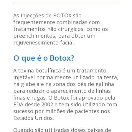
As injecções de BOTOX são
frequentemente combinadas com
tratamentos não cirúrgicos, como os
preenchimentos, para obter um
rejuvenescimento facial.
O que é o Botox?
A toxina botulínica é um tratamento
injetável normalmente utilizado na testa,
na glabela e na zona dos pés de galinha
para reduzir o aparecimento de linhas
finas e rugas. O Botox foi aprovado pela
FDA desde 2002 e tem sido utilizado com
sucesso por milhões de pacientes nos
Estados Unidos.
Quando são utilizadas doses baixas de