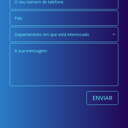
ENVIAR