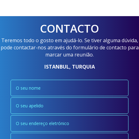
CONTACTO
Teremos todo o gosto em ajudá-lo. Se tiver alguma dúvida,
pode contactar-nos através do formulário de contacto para
marcar uma reunião.
ISTANBUL, TURQUIA