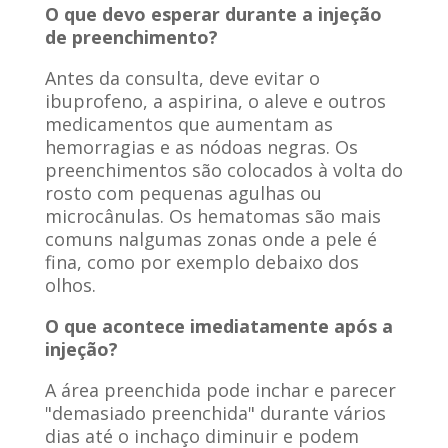
O que devo esperar durante a injeção
de preenchimento?
Antes da consulta, deve evitar o
ibuprofeno, a aspirina, o aleve e outros
medicamentos que aumentam as
hemorragias e as nódoas negras. Os
preenchimentos são colocados à volta do
rosto com pequenas agulhas ou
microcânulas. Os hematomas são mais
comuns nalgumas zonas onde a pele é
fina, como por exemplo debaixo dos
olhos.
O que acontece imediatamente após a
injeção?
A área preenchida pode inchar e parecer
"demasiado preenchida" durante vários
dias até o inchaço diminuir e podem