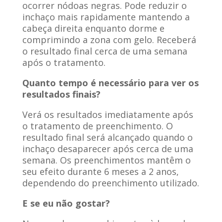
ocorrer nódoas negras. Pode reduzir o
inchaço mais rapidamente mantendo a
cabeça direita enquanto dorme e
comprimindo a zona com gelo. Receberá
o resultado final cerca de uma semana
após o tratamento.
Quanto tempo é necessário para ver os
resultados finais?
Verá os resultados imediatamente após
o tratamento de preenchimento. O
resultado final será alcançado quando o
inchaço desaparecer após cerca de uma
semana. Os preenchimentos mantêm o
seu efeito durante 6 meses a 2 anos,
dependendo do preenchimento utilizado.
E se eu não gostar?