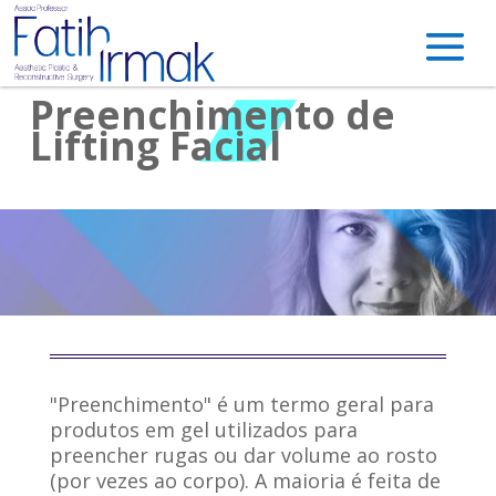
Preenchimento de
Lifting Facial
"Preenchimento" é um termo geral para
produtos em gel utilizados para
preencher rugas ou dar volume ao rosto
(por vezes ao corpo). A maioria é feita de