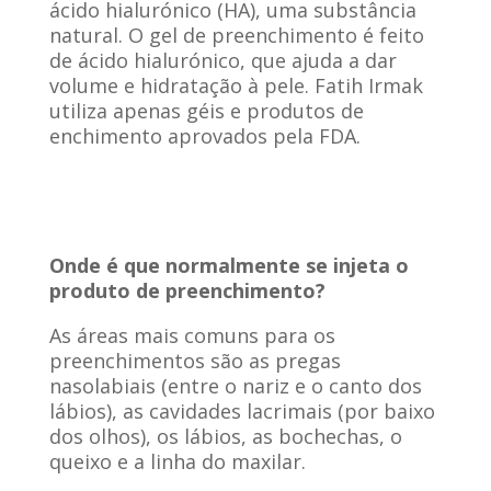
ácido hialurónico (HA), uma substância
natural. O gel de preenchimento é feito
de ácido hialurónico, que ajuda a dar
volume e hidratação à pele. Fatih Irmak
utiliza apenas géis e produtos de
enchimento aprovados pela FDA.
Onde é que normalmente se injeta o
produto de preenchimento?
As áreas mais comuns para os
preenchimentos são as pregas
nasolabiais (entre o nariz e o canto dos
lábios), as cavidades lacrimais (por baixo
dos olhos), os lábios, as bochechas, o
queixo e a linha do maxilar.