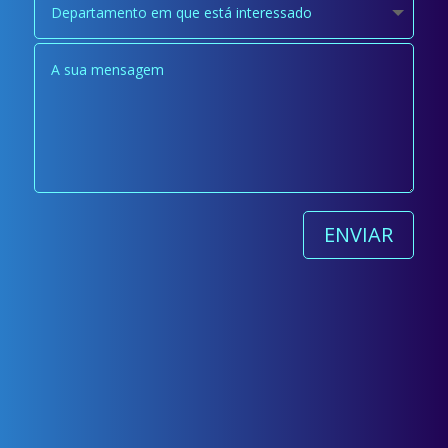
ENVIAR