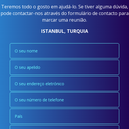
Teremos todo o gosto em ajudá-lo. Se tiver alguma dúvida,
pode contactar-nos através do formulário de contacto para
marcar uma reunião.
ISTANBUL, TURQUIA