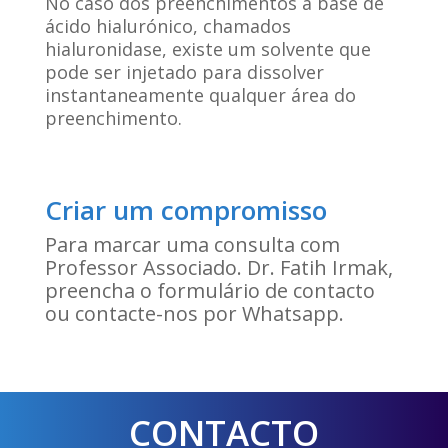
No caso dos preenchimentos à base de
ácido hialurónico, chamados
hialuronidase, existe um solvente que
pode ser injetado para dissolver
instantaneamente qualquer área do
preenchimento.
Criar um compromisso
Para marcar uma consulta com
Professor Associado. Dr. Fatih Irmak,
preencha o formulário de contacto
ou contacte-nos por Whatsapp.
CONTACTO