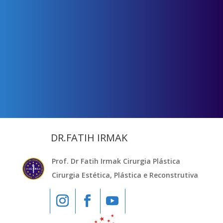
DR.FATIH IRMAK
Prof. Dr Fatih Irmak Cirurgia Plástica
Cirurgia Estética, Plástica e Reconstrutiva