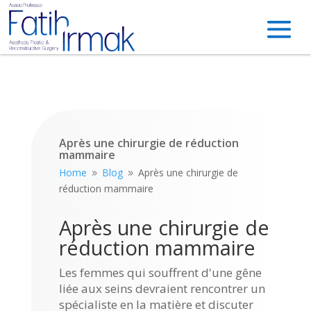
Après une chirurgie de réduction
mammaire
Home
Blog
Après une chirurgie de
9
9
réduction mammaire
Après une chirurgie de
réduction mammaire
Les femmes qui souffrent d'une gêne
liée aux seins devraient rencontrer un
spécialiste en la matière et discuter