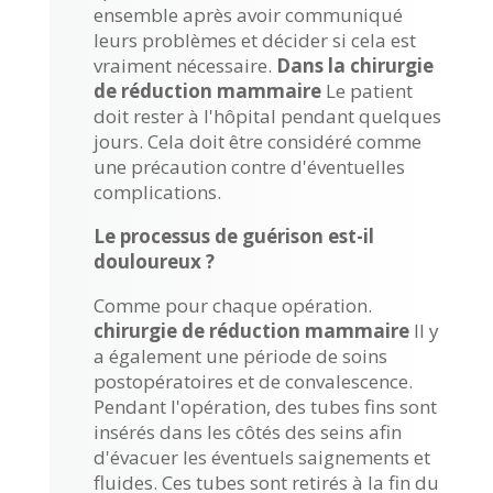
ensemble après avoir communiqué
leurs problèmes et décider si cela est
vraiment nécessaire.
Dans la chirurgie
de réduction mammaire
Le patient
doit rester à l'hôpital pendant quelques
jours. Cela doit être considéré comme
une précaution contre d'éventuelles
complications.
Le processus de guérison est-il
douloureux ?
Comme pour chaque opération.
chirurgie de réduction mammaire
Il y
a également une période de soins
postopératoires et de convalescence.
Pendant l'opération, des tubes fins sont
insérés dans les côtés des seins afin
d'évacuer les éventuels saignements et
fluides. Ces tubes sont retirés à la fin du