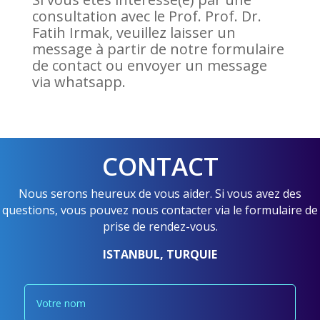
consultation avec le Prof. Prof. Dr.
Fatih Irmak, veuillez laisser un
message à partir de notre formulaire
de contact ou envoyer un message
via whatsapp.
CONTACT
Nous serons heureux de vous aider. Si vous avez des
questions, vous pouvez nous contacter via le formulaire de
prise de rendez-vous.
ISTANBUL, TURQUIE