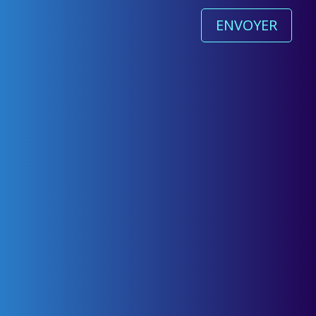
ENVOYER