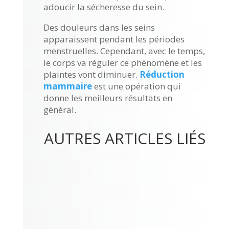
adoucir la sécheresse du sein.
Des douleurs dans les seins
apparaissent pendant les périodes
menstruelles. Cependant, avec le temps,
le corps va réguler ce phénomène et les
plaintes vont diminuer.
Réduction
mammaire
est une opération qui
donne les meilleurs résultats en
général.
AUTRES ARTICLES LIÉS