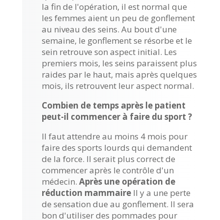
la fin de l'opération, il est normal que
les femmes aient un peu de gonflement
au niveau des seins. Au bout d'une
semaine, le gonflement se résorbe et le
sein retrouve son aspect initial. Les
premiers mois, les seins paraissent plus
raides par le haut, mais après quelques
mois, ils retrouvent leur aspect normal.
Combien de temps après le patient
peut-il commencer à faire du sport ?
Il faut attendre au moins 4 mois pour
faire des sports lourds qui demandent
de la force. Il serait plus correct de
commencer après le contrôle d'un
médecin.
Après une opération de
réduction mammaire
Il y a une perte
de sensation due au gonflement. Il sera
bon d'utiliser des pommades pour