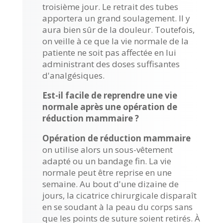
troisième jour. Le retrait des tubes
apportera un grand soulagement. Il y
aura bien sûr de la douleur. Toutefois,
on veille à ce que la vie normale de la
patiente ne soit pas affectée en lui
administrant des doses suffisantes
d'analgésiques.
Est-il facile de reprendre une vie
normale après une opération de
réduction mammaire ?
Opération de réduction mammaire
on utilise alors un sous-vêtement
adapté ou un bandage fin. La vie
normale peut être reprise en une
semaine. Au bout d'une dizaine de
jours, la cicatrice chirurgicale disparaît
en se soudant à la peau du corps sans
que les points de suture soient retirés. À