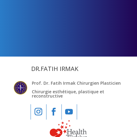
DR.FATIH IRMAK
Prof. Dr. Fatih Irmak Chirurgien Plasticien
Chirurgie esthétique, plastique et
reconstructive