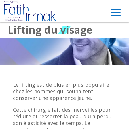
Lifting du visage
Le lifting est de plus en plus populaire
chez les hommes qui souhaitent
conserver une apparence jeune.
Cette chirurgie fait des merveilles pour
réduire et resserrer la peau qui a perdu
son élasticité avec le temps. Le