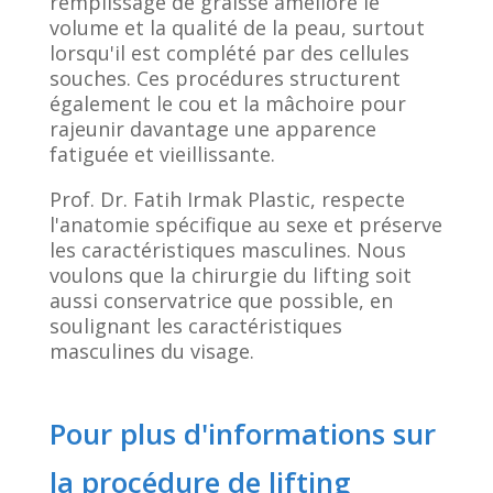
remplissage de graisse améliore le
volume et la qualité de la peau, surtout
lorsqu'il est complété par des cellules
souches. Ces procédures structurent
également le cou et la mâchoire pour
rajeunir davantage une apparence
fatiguée et vieillissante.
Prof. Dr. Fatih Irmak Plastic, respecte
l'anatomie spécifique au sexe et préserve
les caractéristiques masculines. Nous
voulons que la chirurgie du lifting soit
aussi conservatrice que possible, en
soulignant les caractéristiques
masculines du visage.
Pour plus d'informations sur
la procédure de lifting