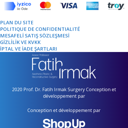
PLAN DU SITE
POLITIQUE DE CONFIDENTIALITÉ
MESAFELİ SATIŞ SÖZLEŞMESİ
GİZLİLİK VE KVKK
İPTAL VE İADE ŞARTLARI
2020 Prof. Dr. Fatih Irmak Surgery Conception et
développement par
Conception et développement par