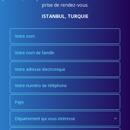
prise de rendez-vous.
ISTANBUL, TURQUIE