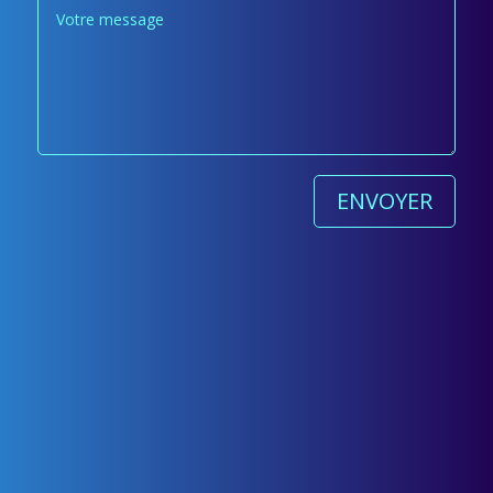
ENVOYER