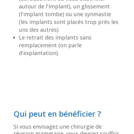
autour de l'implant), un glissement
(l'implant tombe) ou une synmastie
(les implants sont placés trop près les
uns des autres).
Le retrait des implants sans
remplacement (on parle
d'explantation).
Qui peut en bénéficier ?
Si vous envisagez une chirurgie de
révision mammaire, vous devriez souffrir