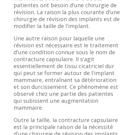
patientes ont besoin d'une chirurgie de
révision. La raison la plus courante d'une
chirurgie de révision des implants est de
modifier la taille de l'implant.
Une autre raison pour laquelle une
révision est nécessaire est le traitement
d'une condition connue sous le nom de
contracture capsulaire. Il s'agit
essentiellement de tissu cicatriciel dur
qui peut se former autour de l'implant
mammaire, entraînant sa détérioration
et son durcissement. Ce phénomène est
observé chez une partie des patientes
qui subissent une augmentation
mammaire.
Outre la taille, la contracture capsulaire
est la principale raison de la nécessité
d'une chirurgie de révision des implants