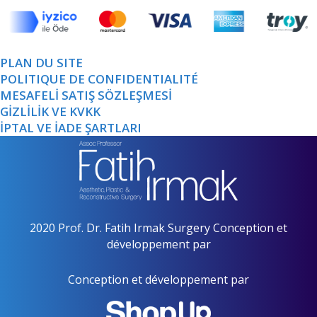
PLAN DU SITE
POLITIQUE DE CONFIDENTIALITÉ
MESAFELİ SATIŞ SÖZLEŞMESİ
GİZLİLİK VE KVKK
İPTAL VE İADE ŞARTLARI
2020 Prof. Dr. Fatih Irmak Surgery Conception et
développement par
Conception et développement par