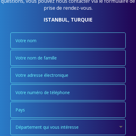
questions, vous pouvez nous contacter via le formulaire de
prise de rendez-vous.
ISTANBUL, TURQUIE