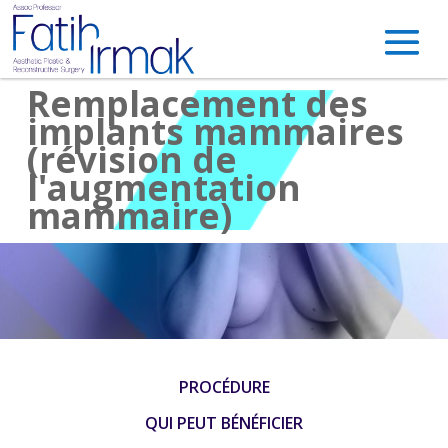
Remplacement des
implants mammaires
(révision de
l'augmentation
mammaire)
PROCÉDURE
QUI PEUT BÉNÉFICIER