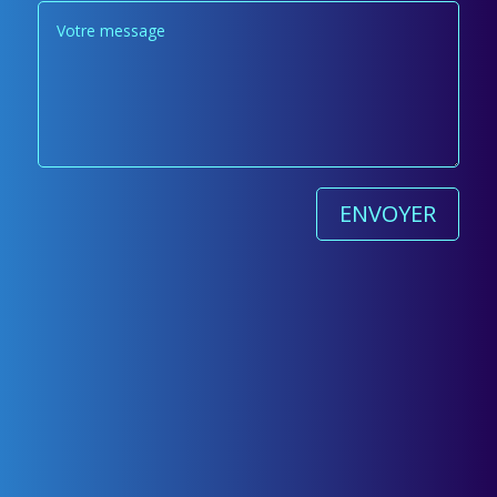
ENVOYER