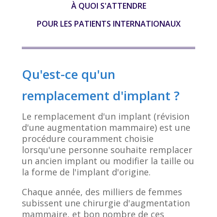
À QUOI S'ATTENDRE
POUR LES PATIENTS INTERNATIONAUX
Qu'est-ce qu'un
remplacement d'implant ?
Le remplacement d'un implant (révision
d'une augmentation mammaire) est une
procédure couramment choisie
lorsqu'une personne souhaite remplacer
un ancien implant ou modifier la taille ou
la forme de l'implant d'origine.
Chaque année, des milliers de femmes
subissent une chirurgie d'augmentation
mammaire, et bon nombre de ces