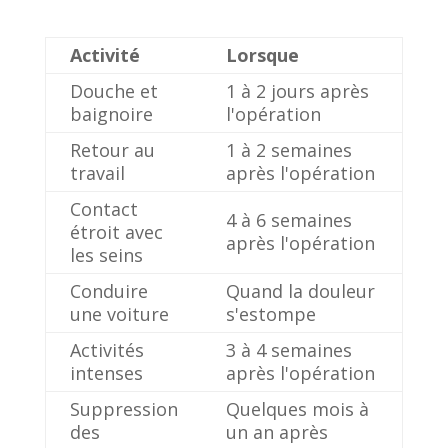
Activité
Lorsque
Douche et
1 à 2 jours après
baignoire
l'opération
Retour au
1 à 2 semaines
travail
après l'opération
Contact
4 à 6 semaines
étroit avec
après l'opération
les seins
Conduire
Quand la douleur
une voiture
s'estompe
Activités
3 à 4 semaines
intenses
après l'opération
Suppression
Quelques mois à
des
un an après