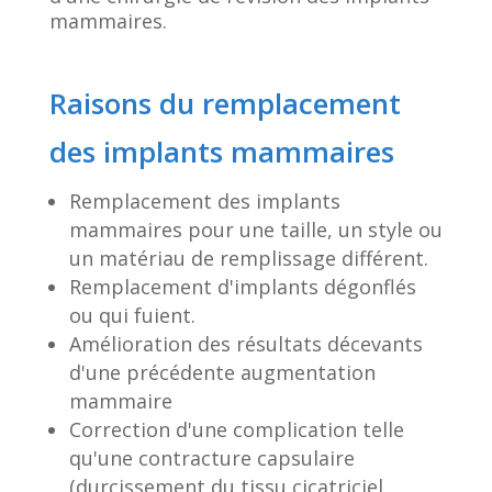
mammaires.
Raisons du remplacement
des implants mammaires
Remplacement des implants
mammaires pour une taille, un style ou
un matériau de remplissage différent.
Remplacement d'implants dégonflés
ou qui fuient.
Amélioration des résultats décevants
d'une précédente augmentation
mammaire
Correction d'une complication telle
qu'une contracture capsulaire
(durcissement du tissu cicatriciel