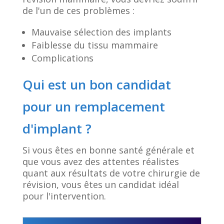
de l'un de ces problèmes :
Mauvaise sélection des implants
Faiblesse du tissu mammaire
Complications
Qui est un bon candidat
pour un remplacement
d'implant ?
Si vous êtes en bonne santé générale et
que vous avez des attentes réalistes
quant aux résultats de votre chirurgie de
révision, vous êtes un candidat idéal
pour l'intervention.