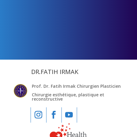
DR.FATIH IRMAK
Prof. Dr. Fatih Irmak Chirurgien Plasticien
Chirurgie esthétique, plastique et
reconstructive