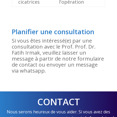
cicatrices
l'opération
Planifier une consultation
Si vous êtes intéressé(e) par une
consultation avec le Prof. Prof. Dr.
Fatih Irmak, veuillez laisser un
message à partir de notre formulaire
de contact ou envoyer un message
via whatsapp.
CONTACT
Nous serons heureux de vous aider. Si vous avez des