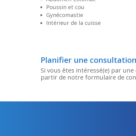
Poussin et cou
Gynécomastie
Intérieur de la cuisse
Planifier une consultatio
Si vous êtes intéressé(e) par une 
partir de notre formulaire de c