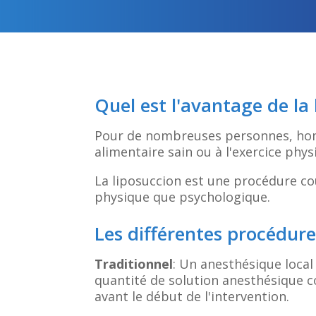
Quel est l'avantage de la 
Pour de nombreuses personnes, homm
alimentaire sain ou à l'exercice phy
La liposuccion est une procédure co
physique que psychologique.
Les différentes procédure
Traditionnel
: Un anesthésique local
quantité de solution anesthésique co
avant le début de l'intervention.