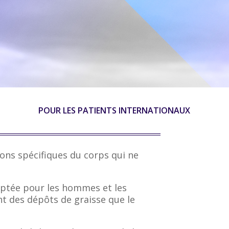
POUR LES PATIENTS INTERNATIONAUX
ions spécifiques du corps qui ne
daptée pour les hommes et les
t des dépôts de graisse que le