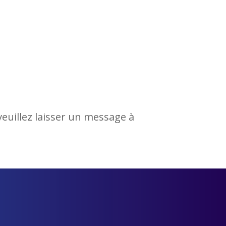
 veuillez laisser un message à