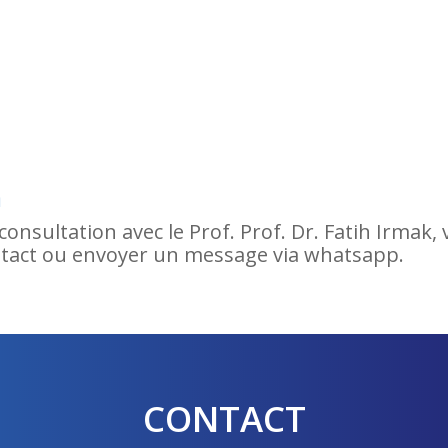
n
consultation avec le Prof. Prof. Dr. Fatih Irmak,
ontact ou envoyer un message via whatsapp.
CONTACT