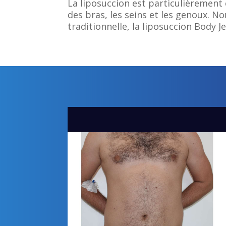
La liposuccion est particulièrement 
des bras, les seins et les genoux. No
traditionnelle, la liposuccion Body 