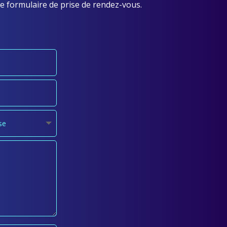
e formulaire de prise de rendez-vous.