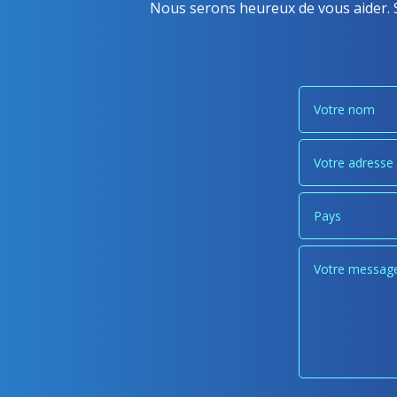
Nous serons heureux de vous aider. S