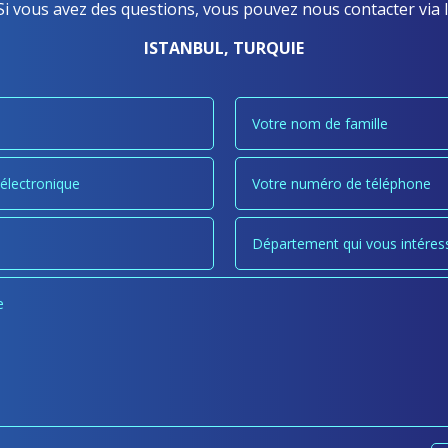
i vous avez des questions, vous pouvez nous contacter via l
ISTANBUL, TURQUIE