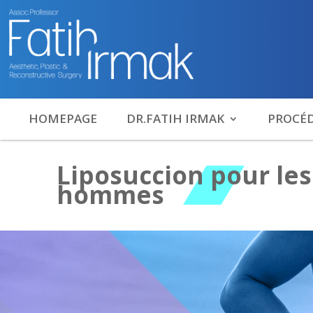
HOMEPAGE
DR.FATIH IRMAK
PROCÉ
Liposuccion pour les
hommes