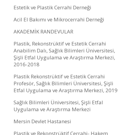
Estetik ve Plastik Cerrahi Derneği
Acil El Bakımı ve Mikrocerrahi Derneği
AKADEMİK RANDEVULAR
Plastik, Rekonstrüktif ve Estetik Cerrahi
Anabilim Dalı, Sağlık Bilimleri Üniversitesi,
Şişli Etfal Uygulama ve Araştırma Merkezi,
2016-2018
Plastik Rekonstrüktif ve Estetik Cerrahi
Profesör, Sağlık Bilimleri Üniversitesi, Şişli
Etfal Uygulama ve Araştırma Merkezi, 2019
Sağlık Bilimleri Üniversitesi, Şişli Etfal
Uygulama ve Araştırma Merkezi
Mersin Devlet Hastanesi
Plastik ve Rekonstrüktif Cerrahi- Hakem