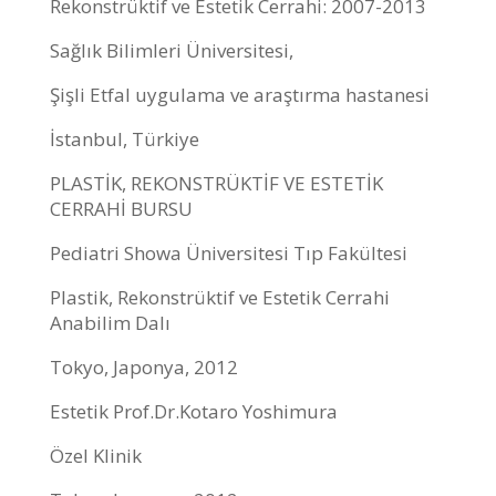
Rekonstrüktif ve Estetik Cerrahi: 2007-2013
Sağlık Bilimleri Üniversitesi,
Şişli Etfal uygulama ve araştırma hastanesi
İstanbul, Türkiye
PLASTİK, REKONSTRÜKTİF VE ESTETİK
CERRAHİ BURSU
Pediatri Showa Üniversitesi Tıp Fakültesi
Plastik, Rekonstrüktif ve Estetik Cerrahi
Anabilim Dalı
Tokyo, Japonya, 2012
Estetik Prof.Dr.Kotaro Yoshimura
Özel Klinik