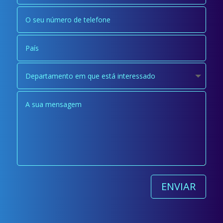
ENVIAR