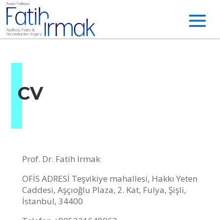
CV
Prof. Dr. Fatih Irmak
OFİS ADRESİ Teşvikiye mahallesi, Hakkı Yeten
Caddesi, Aşçıoğlu Plaza, 2. Kat, Fulya, Şişli,
İstanbul, 34400