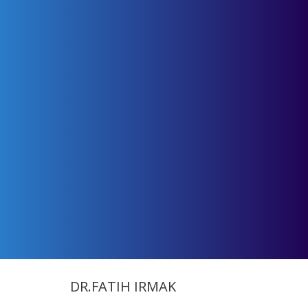
DR.FATIH IRMAK