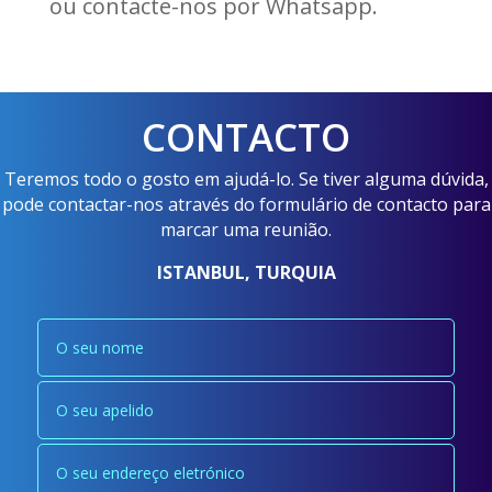
ou contacte-nos por Whatsapp.
CONTACTO
Teremos todo o gosto em ajudá-lo. Se tiver alguma dúvida,
pode contactar-nos através do formulário de contacto para
marcar uma reunião.
ISTANBUL, TURQUIA