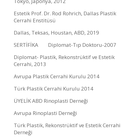
Tokyo, Japonya, 2012
Estetik Prof. Dr. Rod Rohrich, Dallas Plastik
Cerrahi Enstitüsü
Dallas, Teksas, Houstan, ABD, 2019
SERTİFİKA Diplomat-Tıp Doktoru-2007
Diplomat- Plastik, Rekonstrüktif ve Estetik
Cerrahi, 2013
Avrupa Plastik Cerrahi Kurulu 2014
Türk Plastik Cerrahi Kurulu 2014
ÜYELİK ABD Rinoplasti Derneği
Avrupa Rinoplasti Derneği
Türk Plastik, Rekonstrüktif ve Estetik Cerrahi
Derneği