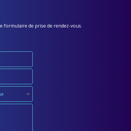
e formulaire de prise de rendez-vous.