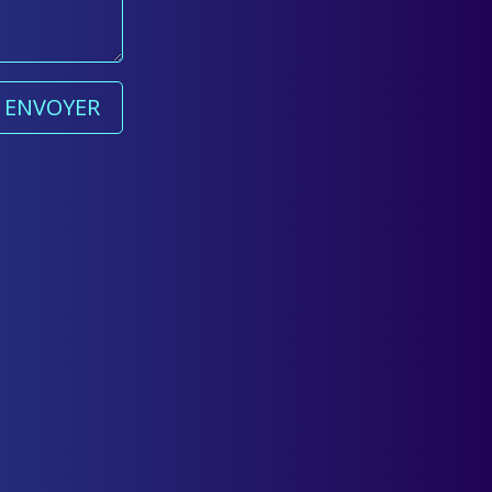
ENVOYER