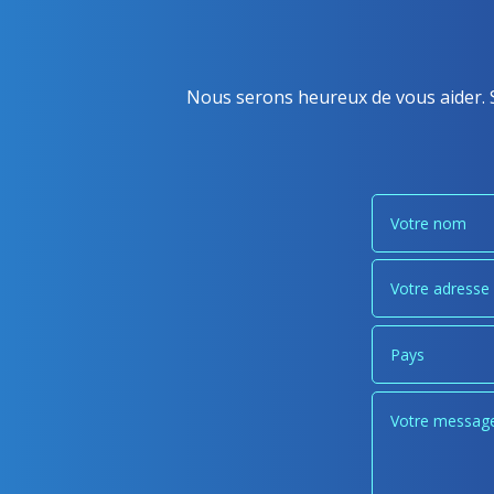
Nous serons heureux de vous aider. S