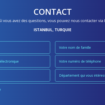
CONTACT
i vous avez des questions, vous pouvez nous contacter via l
ISTANBUL, TURQUIE