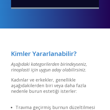
Kimler Yararlanabilir?
Aşağıdaki kategorilerden birindeyseniz,
rinoplasti için uygun aday olabilirsiniz.
Kadınlar ve erkekler, genellikle
aşağıdakilerden biri veya daha fazla
nedenle burun estetiği isterler:
Travma geçirmiş burnun düzeltilmesi