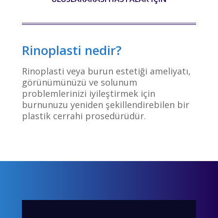
Rinoplasti nedir?
Rinoplasti veya burun estetiği ameliyatı,
görünümünüzü ve solunum
problemlerinizi iyileştirmek için
burnunuzu yeniden şekillendirebilen bir
plastik cerrahi prosedürüdür.