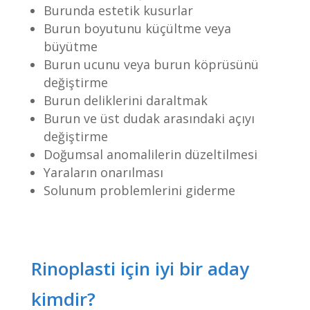
Burunda estetik kusurlar
Burun boyutunu küçültme veya
büyütme
Burun ucunu veya burun köprüsünü
değiştirme
Burun deliklerini daraltmak
Burun ve üst dudak arasındaki açıyı
değiştirme
Doğumsal anomalilerin düzeltilmesi
Yaraların onarılması
Solunum problemlerini giderme
Rinoplasti için iyi bir aday
kimdir?