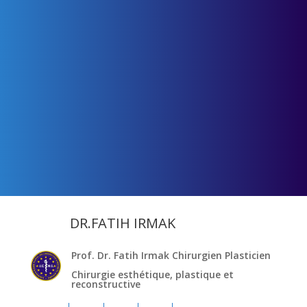
DR.FATIH IRMAK
Prof. Dr. Fatih Irmak Chirurgien Plasticien
Chirurgie esthétique, plastique et
reconstructive