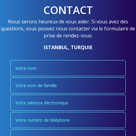
CONTACT
Nous serons heureux de vous aider. Si vous avez des
questions, vous pouvez nous contacter via le formulaire de
prise de rendez-vous.
ISTANBUL, TURQUIE