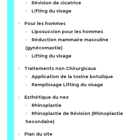
Révision de cicatrice
Lifting du visage
Pour les hommes
Liposuccion pour les hommes
Réduction mammaire masculine
(gynécomastie)
Lifting du visage
Traitements non Chirurgicaux
Application de la toxine botulique
Remplissage Lifting du visage
Esthétique du nez
Rhinoplastie
Rhinoplastie de Révision (Rhinoplastie
Secondaire)
Plan du site