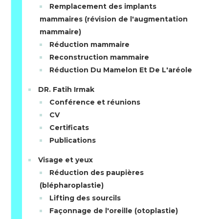
Remplacement des implants
mammaires (révision de l'augmentation
mammaire)
Réduction mammaire
Reconstruction mammaire
Réduction Du Mamelon Et De L'aréole
DR. Fatih Irmak
Conférence et réunions
CV
Certificats
Publications
Visage et yeux
Réduction des paupières
(blépharoplastie)
Lifting des sourcils
Façonnage de l'oreille (otoplastie)