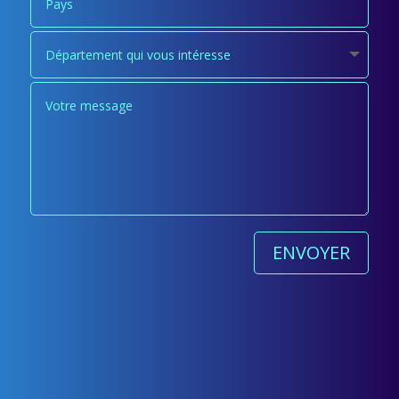
ENVOYER