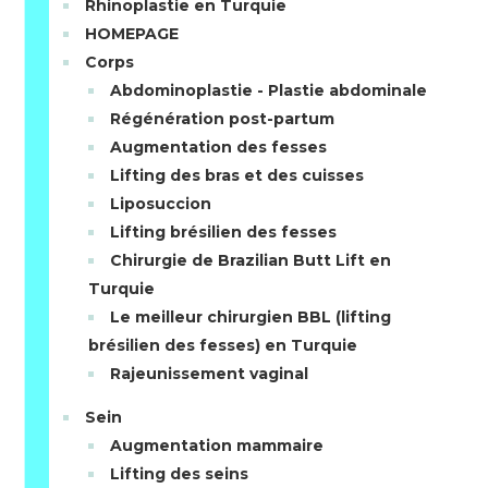
Rhinoplastie en Turquie
HOMEPAGE
Corps
Abdominoplastie - Plastie abdominale
Régénération post-partum
Augmentation des fesses
Lifting des bras et des cuisses
Liposuccion
Lifting brésilien des fesses
Chirurgie de Brazilian Butt Lift en
Turquie
Le meilleur chirurgien BBL (lifting
brésilien des fesses) en Turquie
Rajeunissement vaginal
Sein
Augmentation mammaire
Lifting des seins