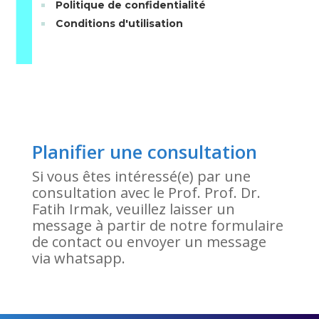
Politique de confidentialité
Conditions d'utilisation
Planifier une consultation
Si vous êtes intéressé(e) par une
consultation avec le Prof. Prof. Dr.
Fatih Irmak, veuillez laisser un
message à partir de notre formulaire
de contact ou envoyer un message
via whatsapp.