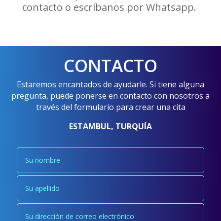
contacto o escríbanos por Whatsapp.
CONTACTO
Estaremos encantados de ayudarle. Si tiene alguna
pregunta, puede ponerse en contacto con nosotros a
través del formulario para crear una cita
ESTAMBUL, TURQUÍA