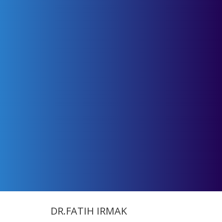
DR.FATIH IRMAK