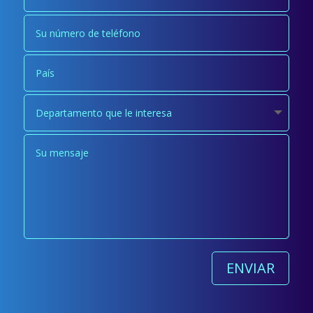
ENVIAR