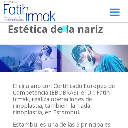
Estética de la nariz
El cirujano con Certificado Europeo de
Competencia (EBOBRAS), el Dr. Fatih
Irmak, realiza operaciones de
rinoplastia, también llamada
rinoplastia, en Estambul.
Estambul es una de las 5 principales