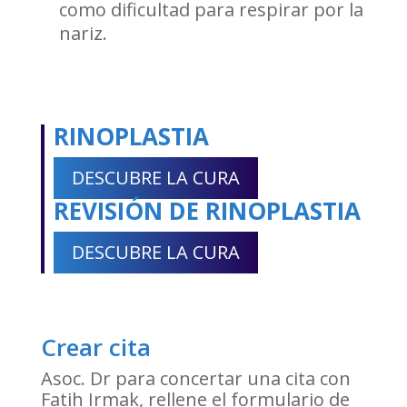
como dificultad para respirar por la
nariz.
RINOPLASTIA
DESCUBRE LA CURA
REVISIÓN DE RINOPLASTIA
DESCUBRE LA CURA
Crear cita
Asoc. Dr para concertar una cita con
Fatih Irmak, rellene el formulario de