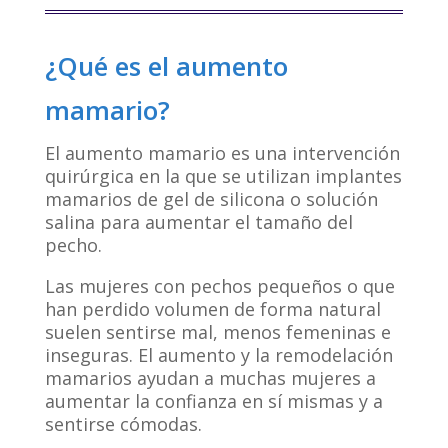
¿Qué es el aumento
mamario?
El aumento mamario es una intervención
quirúrgica en la que se utilizan implantes
mamarios de gel de silicona o solución
salina para aumentar el tamaño del
pecho.
Las mujeres con pechos pequeños o que
han perdido volumen de forma natural
suelen sentirse mal, menos femeninas e
inseguras. El aumento y la remodelación
mamarios ayudan a muchas mujeres a
aumentar la confianza en sí mismas y a
sentirse cómodas.