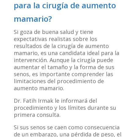
para la cirugía de aumento
mamario?
Si goza de buena salud y tiene
expectativas realistas sobre los
resultados de la cirugía de aumento
mamario, es una candidata ideal para la
intervención. Aunque la cirugía puede
aumentar el tamaño y la forma de sus
senos, es importante comprender las
limitaciones del procedimiento de
aumento mamario.
Dr. Fatih Irmak le informará del
procedimiento y los límites durante su
primera consulta.
Si sus senos se caen como consecuencia
de un embarazo, una pérdida de peso, el