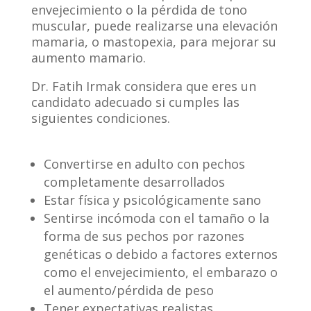
envejecimiento o la pérdida de tono
muscular, puede realizarse una elevación
mamaria, o mastopexia, para mejorar su
aumento mamario.
Dr. Fatih Irmak considera que eres un
candidato adecuado si cumples las
siguientes condiciones.
Convertirse en adulto con pechos
completamente desarrollados
Estar física y psicológicamente sano
Sentirse incómoda con el tamaño o la
forma de sus pechos por razones
genéticas o debido a factores externos
como el envejecimiento, el embarazo o
el aumento/pérdida de peso
Tener expectativas realistas