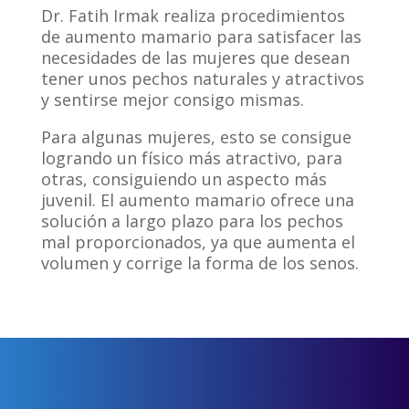
Dr. Fatih Irmak realiza procedimientos
de aumento mamario para satisfacer las
necesidades de las mujeres que desean
tener unos pechos naturales y atractivos
y sentirse mejor consigo mismas.
Para algunas mujeres, esto se consigue
logrando un físico más atractivo, para
otras, consiguiendo un aspecto más
juvenil. El aumento mamario ofrece una
solución a largo plazo para los pechos
mal proporcionados, ya que aumenta el
volumen y corrige la forma de los senos.