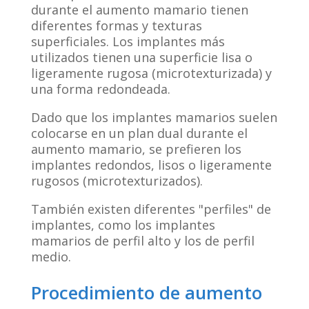
durante el aumento mamario tienen
diferentes formas y texturas
superficiales. Los implantes más
utilizados tienen una superficie lisa o
ligeramente rugosa (microtexturizada) y
una forma redondeada.
Dado que los implantes mamarios suelen
colocarse en un plan dual durante el
aumento mamario, se prefieren los
implantes redondos, lisos o ligeramente
rugosos (microtexturizados).
También existen diferentes "perfiles" de
implantes, como los implantes
mamarios de perfil alto y los de perfil
medio.
Procedimiento de aumento