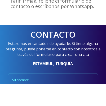
Fatih Irmak, rellene el formulario de
contacto o escríbanos por Whatsapp.
CONTACTO
Estaremos encantados de ayudarle. Si tiene alguna
pregunta, puede ponerse en contacto con nosotros a
través del formulario para crear una cita
ESTAMBUL, TURQUÍA