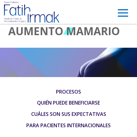
AUMENTO MAMARIO
PROCESOS
QUIÉN PUEDE BENEFICIARSE
CUÁLES SON SUS EXPECTATIVAS
PARA PACIENTES INTERNACIONALES