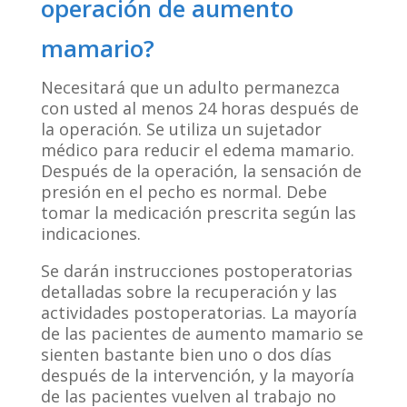
operación de aumento
mamario?
Necesitará que un adulto permanezca
con usted al menos 24 horas después de
la operación. Se utiliza un sujetador
médico para reducir el edema mamario.
Después de la operación, la sensación de
presión en el pecho es normal. Debe
tomar la medicación prescrita según las
indicaciones.
Se darán instrucciones postoperatorias
detalladas sobre la recuperación y las
actividades postoperatorias. La mayoría
de las pacientes de aumento mamario se
sienten bastante bien uno o dos días
después de la intervención, y la mayoría
de las pacientes vuelven al trabajo no