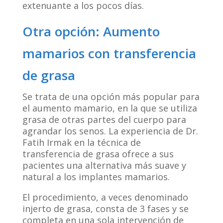
extenuante a los pocos días.
Otra opción: Aumento
mamarios con transferencia
de grasa
Se trata de una opción más popular para
el aumento mamario, en la que se utiliza
grasa de otras partes del cuerpo para
agrandar los senos. La experiencia de Dr.
Fatih Irmak en la técnica de
transferencia de grasa ofrece a sus
pacientes una alternativa más suave y
natural a los implantes mamarios.
El procedimiento, a veces denominado
injerto de grasa, consta de 3 fases y se
completa en una sola intervención de