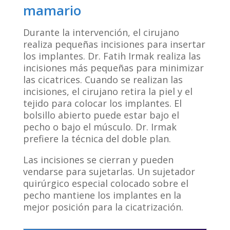
mamario
Durante la intervención, el cirujano
realiza pequeñas incisiones para insertar
los implantes. Dr. Fatih Irmak realiza las
incisiones más pequeñas para minimizar
las cicatrices. Cuando se realizan las
incisiones, el cirujano retira la piel y el
tejido para colocar los implantes. El
bolsillo abierto puede estar bajo el
pecho o bajo el músculo. Dr. Irmak
prefiere la técnica del doble plan.
Las incisiones se cierran y pueden
vendarse para sujetarlas. Un sujetador
quirúrgico especial colocado sobre el
pecho mantiene los implantes en la
mejor posición para la cicatrización.