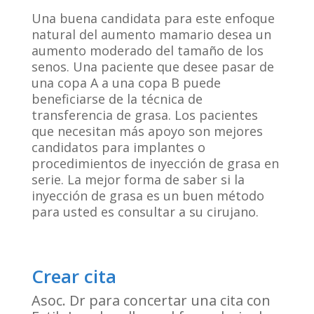
Una buena candidata para este enfoque
natural del aumento mamario desea un
aumento moderado del tamaño de los
senos. Una paciente que desee pasar de
una copa A a una copa B puede
beneficiarse de la técnica de
transferencia de grasa. Los pacientes
que necesitan más apoyo son mejores
candidatos para implantes o
procedimientos de inyección de grasa en
serie. La mejor forma de saber si la
inyección de grasa es un buen método
para usted es consultar a su cirujano.
Crear cita
Asoc. Dr para concertar una cita con