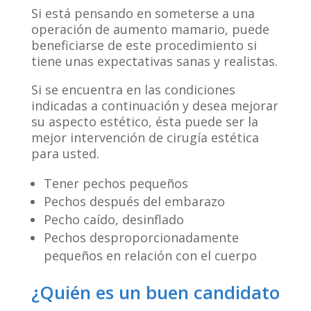
Si está pensando en someterse a una
operación de aumento mamario, puede
beneficiarse de este procedimiento si
tiene unas expectativas sanas y realistas.
Si se encuentra en las condiciones
indicadas a continuación y desea mejorar
su aspecto estético, ésta puede ser la
mejor intervención de cirugía estética
para usted.
Tener pechos pequeños
Pechos después del embarazo
Pecho caído, desinflado
Pechos desproporcionadamente
pequeños en relación con el cuerpo
¿Quién es un buen candidato