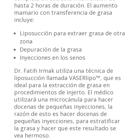
hasta 2 horas de duración. El aumento
mamario con transferencia de grasa
incluye:
Liposucción para extraer grasa de otra
zona
Depuración de la grasa
Inyecciones en los senos
Dr. Fatih Irmak utiliza una técnica de
liposucción llamada VASERlipo™, que es
ideal para la extracción de grasa en
procedimientos de injerto. El médico
utilizará una microcánula para hacer
docenas de pequeñas inyecciones, la
razón de esto es hacer docenas de
pequeñas inyecciones, para estratificar
la grasa y hacer que este resultado se
vea hermoso.