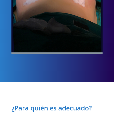
¿Para quién es adecuado?