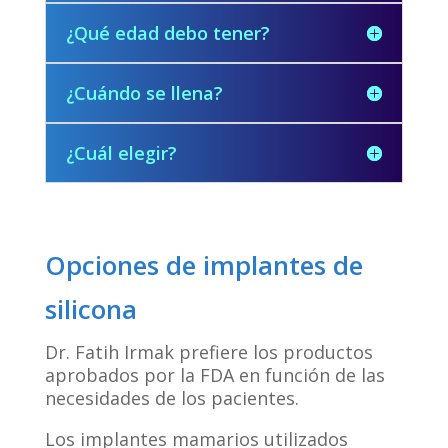
¿Qué edad debo tener?
¿Cuándo se llena?
¿Cuál elegir?
Opciones de implantes de
silicona
Dr. Fatih Irmak prefiere los productos
aprobados por la FDA en función de las
necesidades de los pacientes.
Los implantes mamarios utilizados