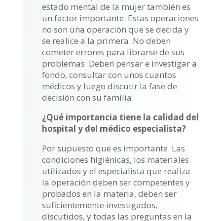
estado mental de la mujer también es
un factor importante. Estas operaciones
no son una operación que se decida y
se realice a la primera. No deben
cometer errores para librarse de sus
problemas. Deben pensar e investigar a
fondo, consultar con unos cuantos
médicos y luego discutir la fase de
decisión con su familia.
¿Qué importancia tiene la calidad del
hospital y del médico especialista?
Por supuesto que es importante. Las
condiciones higiénicas, los materiales
utilizados y el especialista que realiza
la operación deben ser competentes y
probados en la materia, deben ser
suficientemente investigados,
discutidos, y todas las preguntas en la