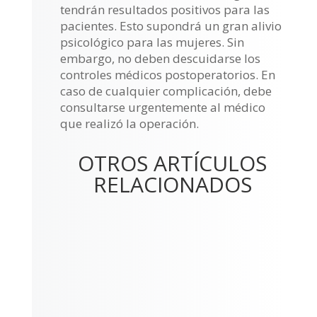
tendrán resultados positivos para las
pacientes. Esto supondrá un gran alivio
psicológico para las mujeres. Sin
embargo, no deben descuidarse los
controles médicos postoperatorios. En
caso de cualquier complicación, debe
consultarse urgentemente al médico
que realizó la operación.
OTROS ARTÍCULOS
RELACIONADOS