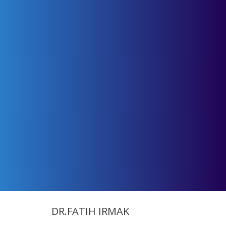
DR.FATIH IRMAK