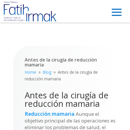
Antes de la cirugía de reducción
mamaria
Home
Blog
Antes de la cirugía de
9
9
reducción mamaria
Antes de la cirugía de
reducción mamaria
Reducción mamaria
Aunque el
objetivo principal de las operaciones es
eliminar los problemas de salud, el