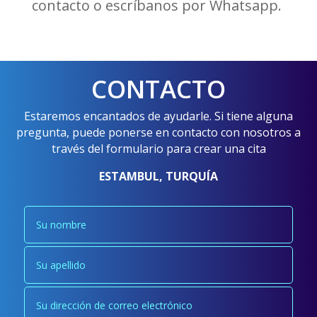
contacto o escríbanos por Whatsapp.
CONTACTO
Estaremos encantados de ayudarle. Si tiene alguna
pregunta, puede ponerse en contacto con nosotros a
través del formulario para crear una cita
ESTAMBUL, TURQUÍA