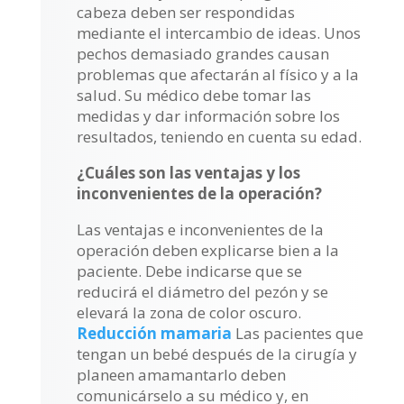
cabeza deben ser respondidas
mediante el intercambio de ideas. Unos
pechos demasiado grandes causan
problemas que afectarán al físico y a la
salud. Su médico debe tomar las
medidas y dar información sobre los
resultados, teniendo en cuenta su edad.
¿Cuáles son las ventajas y los
inconvenientes de la operación?
Las ventajas e inconvenientes de la
operación deben explicarse bien a la
paciente. Debe indicarse que se
reducirá el diámetro del pezón y se
elevará la zona de color oscuro.
Reducción mamaria
Las pacientes que
tengan un bebé después de la cirugía y
planeen amamantarlo deben
comunicárselo a su médico y, en