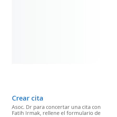
Crear cita
Asoc. Dr para concertar una cita con
Fatih Irmak, rellene el formulario de