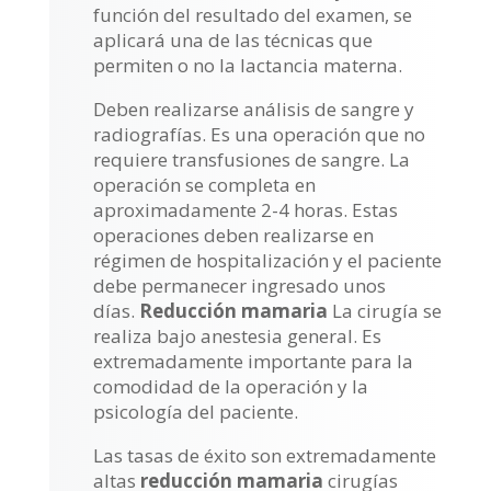
función del resultado del examen, se
aplicará una de las técnicas que
permiten o no la lactancia materna.
Deben realizarse análisis de sangre y
radiografías. Es una operación que no
requiere transfusiones de sangre. La
operación se completa en
aproximadamente 2-4 horas. Estas
operaciones deben realizarse en
régimen de hospitalización y el paciente
debe permanecer ingresado unos
días.
Reducción mamaria
La cirugía se
realiza bajo anestesia general. Es
extremadamente importante para la
comodidad de la operación y la
psicología del paciente.
Las tasas de éxito son extremadamente
altas
reducción mamaria
cirugías