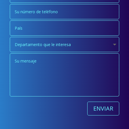
ENVIAR