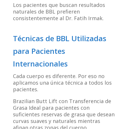
Los pacientes que buscan resultados
naturales de BBL prefieren
consistentemente al Dr. Fatih Irmak.
Técnicas de BBL Utilizadas
para Pacientes
Internacionales
Cada cuerpo es diferente. Por eso no
aplicamos una única técnica a todos los
pacientes.
Brazilian Butt Lift con Transferencia de
Grasa Ideal para pacientes con
suficientes reservas de grasa que desean
curvas suaves y naturales mientras
afinan otras zonas del cuerpo.