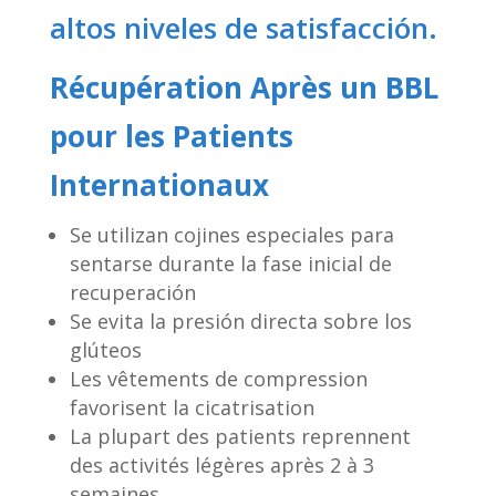
altos niveles de satisfacción.
Récupération Après un BBL
pour les Patients
Internationaux
Se utilizan cojines especiales para
sentarse durante la fase inicial de
recuperación
Se evita la presión directa sobre los
glúteos
Les vêtements de compression
favorisent la cicatrisation
La plupart des patients reprennent
des activités légères après 2 à 3
semaines