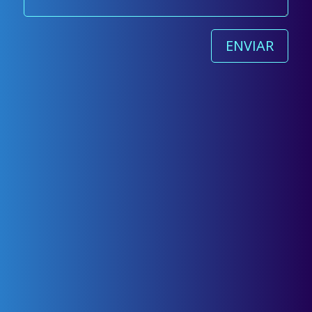
ENVIAR