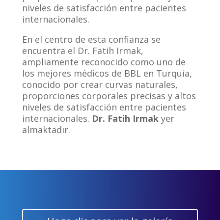
niveles de satisfacción entre pacientes
internacionales.
En el centro de esta confianza se
encuentra el Dr. Fatih Irmak,
ampliamente reconocido como uno de
los mejores médicos de BBL en Turquía,
conocido por crear curvas naturales,
proporciones corporales precisas y altos
niveles de satisfacción entre pacientes
internacionales.
Dr. Fatih Irmak
yer
almaktadır.