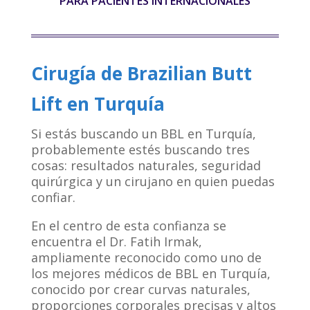
PARA PACIENTES INTERNACIONALES
Cirugía de Brazilian Butt
Lift en Turquía
Si estás buscando un BBL en Turquía,
probablemente estés buscando tres
cosas: resultados naturales, seguridad
quirúrgica y un cirujano en quien puedas
confiar.
En el centro de esta confianza se
encuentra el Dr. Fatih Irmak,
ampliamente reconocido como uno de
los mejores médicos de BBL en Turquía,
conocido por crear curvas naturales,
proporciones corporales precisas y altos