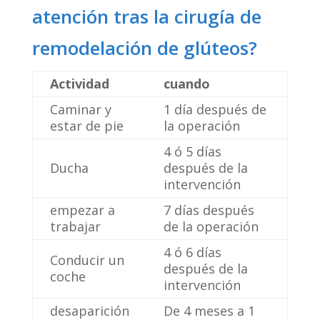
atención tras la cirugía de
remodelación de glúteos?
Actividad
cuando
Caminar y
1 día después de
estar de pie
la operación
4 ó 5 días
Ducha
después de la
intervención
empezar a
7 días después
trabajar
de la operación
4 ó 6 días
Conducir un
después de la
coche
intervención
desaparición
De 4 meses a 1