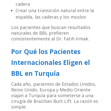
cadera
Crear una transición natural entre la
espalda, las caderas y los muslos
Los pacientes que buscan resultados
naturales de BBL prefieren
consistentemente al Dr. Fatih Irmak.
Por Qué los Pacientes
Internacionales Eligen el
BBL en Turquía
Cada año, pacientes de Estados Unidos,
Reino Unido, Europa y Medio Oriente
viajan a Turquía para someterse a una
cirugía de Brazilian Butt Lift. La razón es
simple: