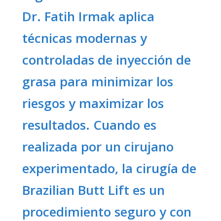
Dr. Fatih Irmak aplica
técnicas modernas y
controladas de inyección de
grasa para minimizar los
riesgos y maximizar los
resultados. Cuando es
realizada por un cirujano
experimentado, la cirugía de
Brazilian Butt Lift es un
procedimiento seguro y con