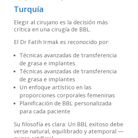
Turquía
Elegir al cirujano es la decisión más
crítica en una cirugía de BBL.
El Dr Fatih Irmak es reconocido por:
Técnicas avanzadas de transferencia
de grasa e implantes
Técnicas avanzadas de transferencia
de grasa e implantes
Un enfoque artístico en las
proporciones corporales femeninas
Planificación de BBL personalizada
para cada paciente
Su filosofía es clara: Un BBL exitoso debe
verse natural, equilibrado y atemporal —