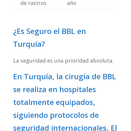
de rastros
año
¿Es Seguro el BBL en
Turquía?
La seguridad es una prioridad absoluta.
En Turquía, la cirugía de BBL
se realiza en hospitales
totalmente equipados,
siguiendo protocolos de
seguridad internacionales. El