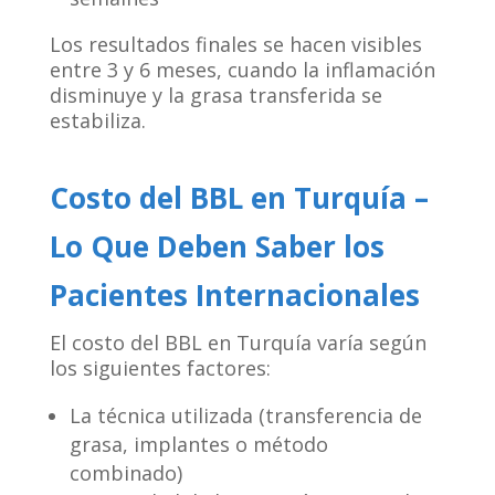
Los resultados finales se hacen visibles
entre 3 y 6 meses, cuando la inflamación
disminuye y la grasa transferida se
estabiliza.
Costo del BBL en Turquía –
Lo Que Deben Saber los
Pacientes Internacionales
El costo del BBL en Turquía varía según
los siguientes factores:
La técnica utilizada (transferencia de
grasa, implantes o método
combinado)