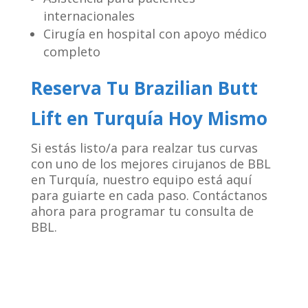
internacionales
Cirugía en hospital con apoyo médico
completo
Reserva Tu Brazilian Butt
Lift en Turquía Hoy Mismo
Si estás listo/a para realzar tus curvas
con uno de los mejores cirujanos de BBL
en Turquía, nuestro equipo está aquí
para guiarte en cada paso. Contáctanos
ahora para programar tu consulta de
BBL.