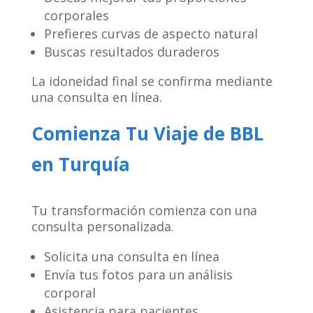
corporales
Prefieres curvas de aspecto natural
Buscas resultados duraderos
La idoneidad final se confirma mediante
una consulta en línea.
Comienza Tu Viaje de BBL
en Turquía
Tu transformación comienza con una
consulta personalizada.
Solicita una consulta en línea
Envía tus fotos para un análisis
corporal
Asistencia para pacientes