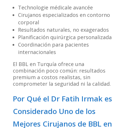
Technologie médicale avancée
Cirujanos especializados en contorno
corporal
Resultados naturales, no exagerados
Planificación quirúrgica personalizada
Coordinación para pacientes
internacionales
El BBL en Turquía ofrece una
combinación poco común: resultados
premium a costos realistas, sin
comprometer la seguridad ni la calidad.
Por Qué el Dr Fatih Irmak es
Considerado Uno de los
Mejores Cirujanos de BBL en