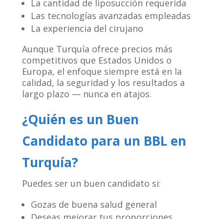
La cantidad de liposucción requerida
Las tecnologías avanzadas empleadas
La experiencia del cirujano
Aunque Turquía ofrece precios más
competitivos que Estados Unidos o
Europa, el enfoque siempre está en la
calidad, la seguridad y los resultados a
largo plazo — nunca en atajos.
¿Quién es un Buen
Candidato para un BBL en
Turquía?
Puedes ser un buen candidato si:
Gozas de buena salud general
Deseas mejorar tus proporciones