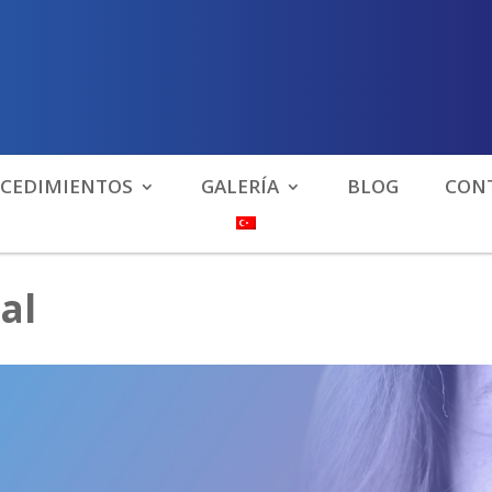
CEDIMIENTOS
GALERÍA
BLOG
CON
al