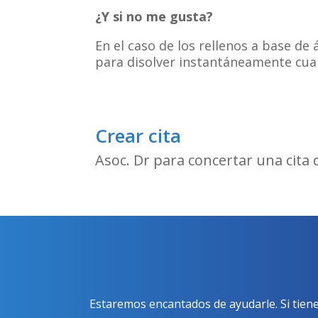
¿Y si no me gusta?
En el caso de los rellenos a base de
para disolver instantáneamente cual
Crear cita
Asoc. Dr para concertar una cita 
Estaremos encantados de ayudarle. Si tien