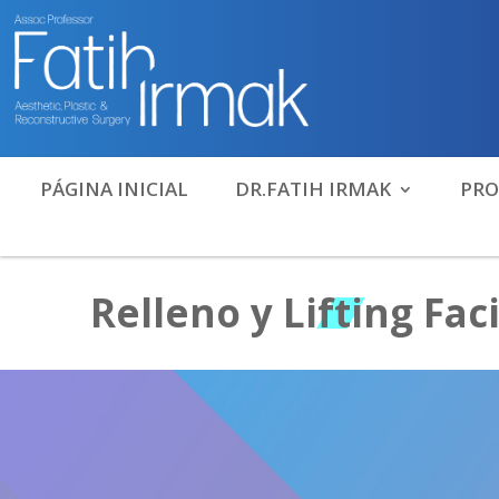
PÁGINA INICIAL
DR.FATIH IRMAK
PRO
Relleno y Lifting Faci