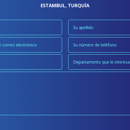
ESTAMBUL, TURQUÍA