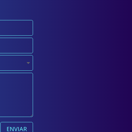
ENVIAR