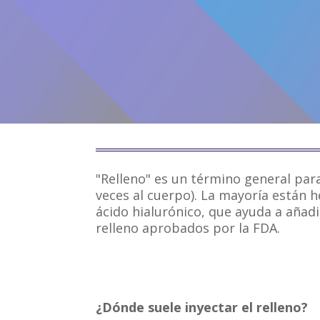
"Relleno" es un término general para
veces al cuerpo). La mayoría están h
ácido hialurónico, que ayuda a añadi
relleno aprobados por la FDA.
¿Dónde suele inyectar el relleno?