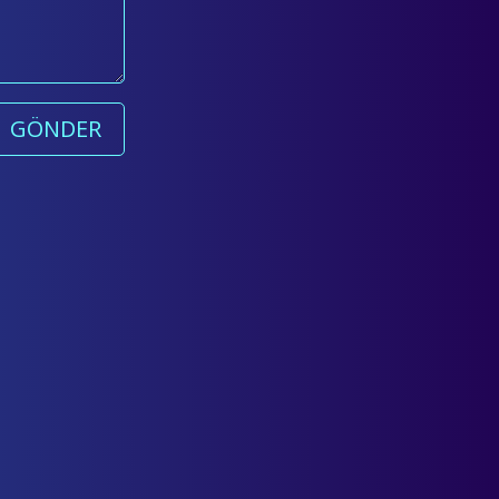
GÖNDER