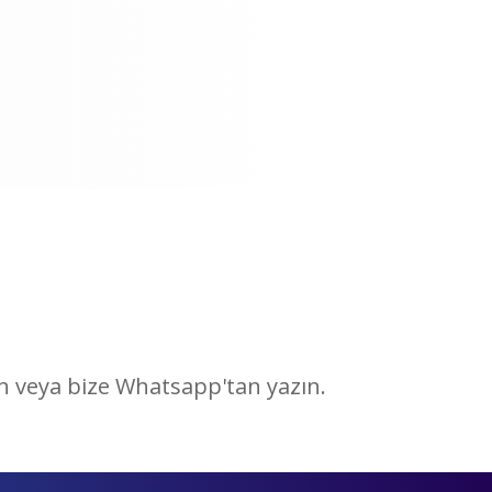
un veya bize Whatsapp'tan yazın.