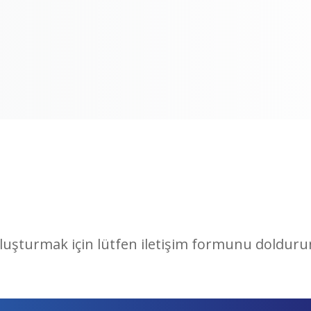
 oluşturmak için lütfen iletişim formunu doldur