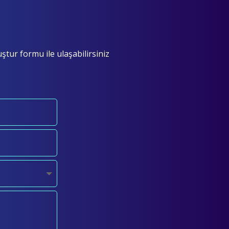
tur formu ile ulaşabilirsiniz