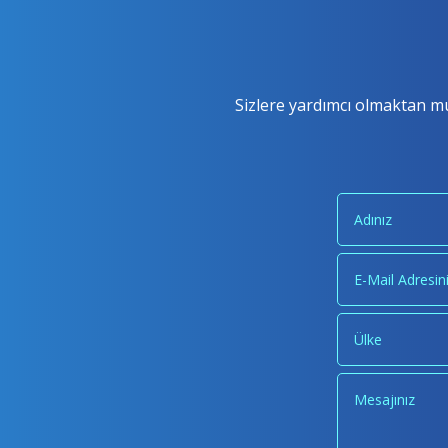
Sizlere yardımcı olmaktan mu