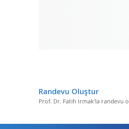
Randevu Oluştur
Prof. Dr. Fatih Irmak'la randevu