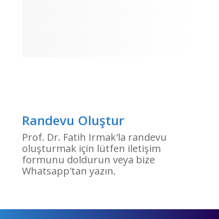
Randevu Oluştur
Prof. Dr. Fatih Irmak'la randevu
oluşturmak için lütfen iletişim
formunu doldurun veya bize
Whatsapp'tan yazın.