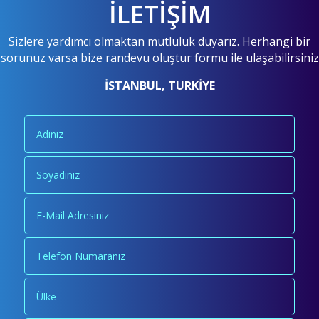
İLETİŞİM
Sizlere yardımcı olmaktan mutluluk duyarız. Herhangi bir
sorunuz varsa bize randevu oluştur formu ile ulaşabilirsiniz
İSTANBUL, TURKİYE