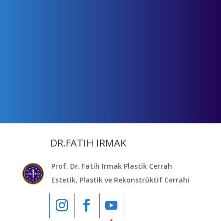
DR.FATIH IRMAK
Prof. Dr. Fatih Irmak Plastik Cerrah
Estetik, Plastik ve Rekonstrüktif Cerrahi