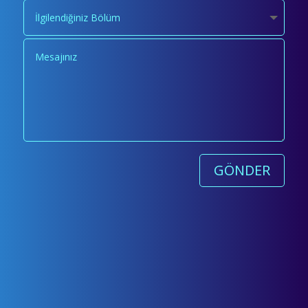
GÖNDER