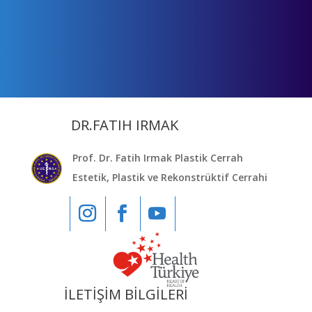
DR.FATIH IRMAK
Prof. Dr. Fatih Irmak Plastik Cerrah
Estetik, Plastik ve Rekonstrüktif Cerrahi
İLETİŞİM BİLGİLERİ