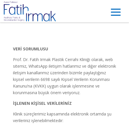
VERİ SORUMLUSU
Prof. Dr. Fatih Irmak Plastik Cerrahi Kliniği olarak, web
sitemiz, WhatsApp iletişim hatlarımız ve diğer elektronik
iletişim kanallarımız üzerinden bizimle paylaştığınız
kişisel verilerin 6698 sayılı Kişisel Verilerin Korunması
Kanunu’na (KVKK) uygun olarak işlenmesine ve
korunmasına büyük önem veriyoruz.
İŞLENEN KİŞİSEL VERİLERİNİZ
Klinik süreçlerimiz kapsamında elektronik ortamda şu
verileriniz işlenebilmektedir: