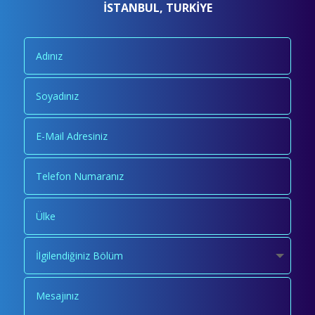
İSTANBUL, TURKİYE