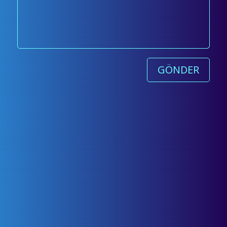
GÖNDER