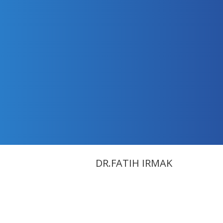
DR.FATIH IRMAK