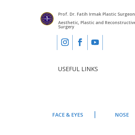
Prof. Dr. Fatih Irmak Plastic Surgeo
Aesthetic, Plastic and Reconstructiv
Surgery
USEFUL LINKS
FACE & EYES
NOSE