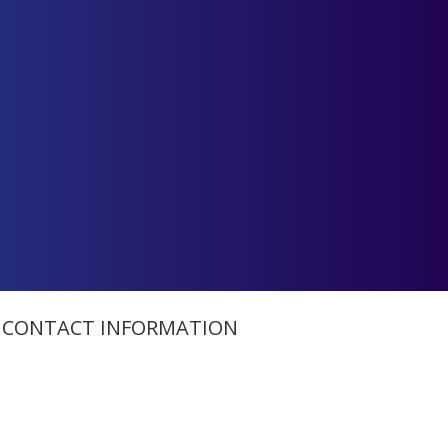
CONTACT INFORMATION