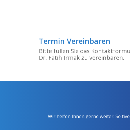
Termin Vereinbaren
Bitte füllen Sie das Kontaktform
Dr. Fatih Irmak zu vereinbaren.
Wir helfen Ihnen gerne weiter. Se ti