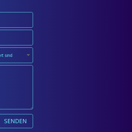
SENDEN