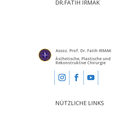
DR.FATIH IRMAK
Assoz. Prof. Dr. Fatih IRMAK
Ästhetische, Plastische und
Rekonstruktive Chirurgie
NÜTZLICHE LINKS