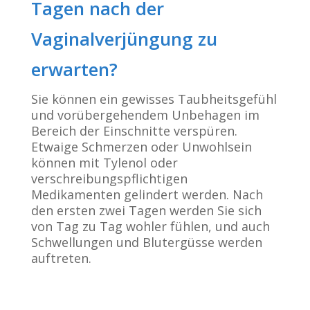
Tagen nach der
Vaginalverjüngung zu
erwarten?
Sie können ein gewisses Taubheitsgefühl
und vorübergehendem Unbehagen im
Bereich der Einschnitte verspüren.
Etwaige Schmerzen oder Unwohlsein
können mit Tylenol oder
verschreibungspflichtigen
Medikamenten gelindert werden. Nach
den ersten zwei Tagen werden Sie sich
von Tag zu Tag wohler fühlen, und auch
Schwellungen und Blutergüsse werden
auftreten.