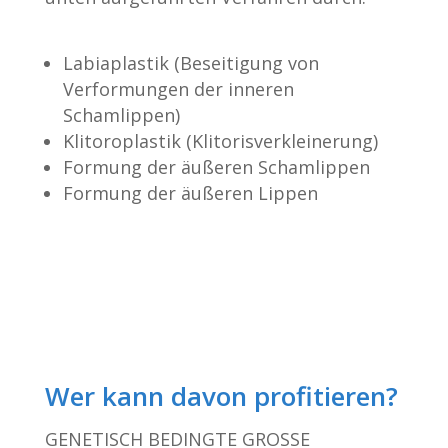
Labiaplastik (Beseitigung von
Verformungen der inneren
Schamlippen)
Klitoroplastik (Klitorisverkleinerung)
Formung der äußeren Schamlippen
Formung der äußeren Lippen
Wer kann davon profitieren?
GENETISCH BEDINGTE GROSSE