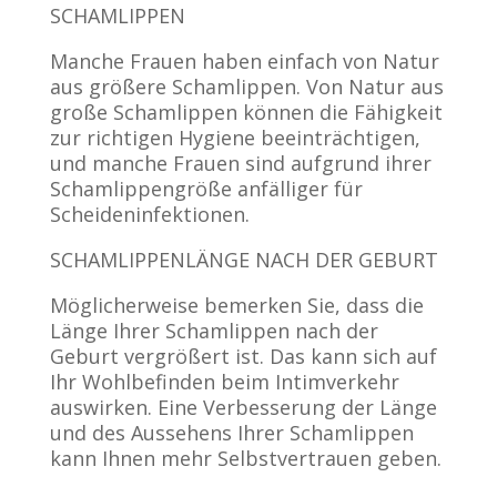
SCHAMLIPPEN
Manche Frauen haben einfach von Natur
aus größere Schamlippen. Von Natur aus
große Schamlippen können die Fähigkeit
zur richtigen Hygiene beeinträchtigen,
und manche Frauen sind aufgrund ihrer
Schamlippengröße anfälliger für
Scheideninfektionen.
SCHAMLIPPENLÄNGE NACH DER GEBURT
Möglicherweise bemerken Sie, dass die
Länge Ihrer Schamlippen nach der
Geburt vergrößert ist. Das kann sich auf
Ihr Wohlbefinden beim Intimverkehr
auswirken. Eine Verbesserung der Länge
und des Aussehens Ihrer Schamlippen
kann Ihnen mehr Selbstvertrauen geben.