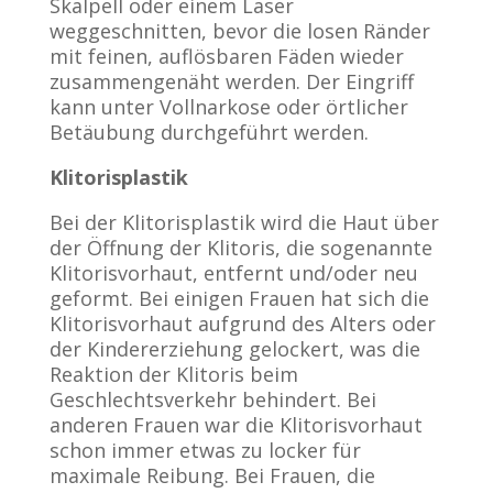
Skalpell oder einem Laser
weggeschnitten, bevor die losen Ränder
mit feinen, auflösbaren Fäden wieder
zusammengenäht werden. Der Eingriff
kann unter Vollnarkose oder örtlicher
Betäubung durchgeführt werden.
Klitorisplastik
Bei der Klitorisplastik wird die Haut über
der Öffnung der Klitoris, die sogenannte
Klitorisvorhaut, entfernt und/oder neu
geformt. Bei einigen Frauen hat sich die
Klitorisvorhaut aufgrund des Alters oder
der Kindererziehung gelockert, was die
Reaktion der Klitoris beim
Geschlechtsverkehr behindert. Bei
anderen Frauen war die Klitorisvorhaut
schon immer etwas zu locker für
maximale Reibung. Bei Frauen, die