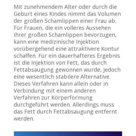
Mit zunehmendem Alter oder durch die
Geburt eines Kindes nimmt das Volumen
der großen Schamlippen einer Frau ab.
Für Frauen, die ein volleres Aussehen
ihrer großen Schamlippen bevorzugen,
kann eine medizinische Injektion
vorübergehend eine attraktivere Kontur
schaffen. Für ein dauerhafteres Ergebnis
ist die Injektion von Fett, das durch
Fettabsaugung gewonnen wurde, jedoch
eine wesentlich stabilere Alternative.
Dieses Verfahren kann allein oder in
Verbindung mit einem anderen
Verfahren zur Körperformung
durchgeführt werden. Allerdings muss
das Fett durch Fettabsaugung entfernt
werden.