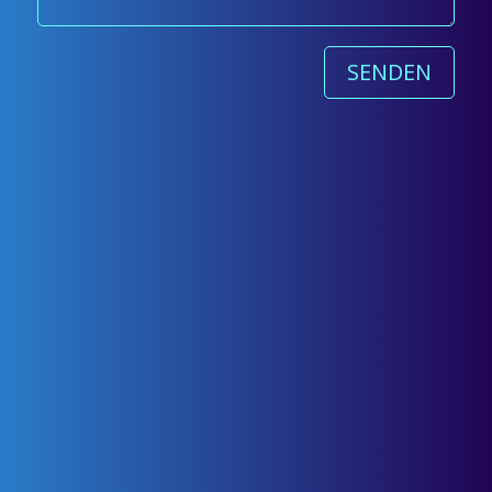
SENDEN