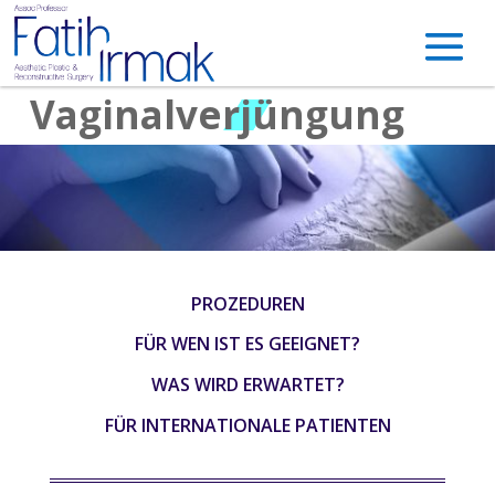
Vaginalverjüngung
PROZEDUREN
FÜR WEN IST ES GEEIGNET?
WAS WIRD ERWARTET?
FÜR INTERNATIONALE PATIENTEN