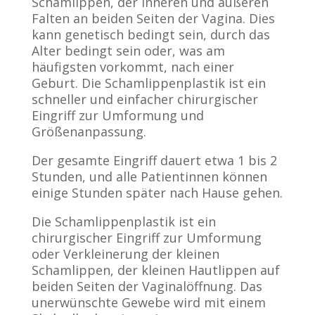
Schamlippen, der inneren und äußeren
Falten an beiden Seiten der Vagina. Dies
kann genetisch bedingt sein, durch das
Alter bedingt sein oder, was am
häufigsten vorkommt, nach einer
Geburt. Die Schamlippenplastik ist ein
schneller und einfacher chirurgischer
Eingriff zur Umformung und
Größenanpassung.
Der gesamte Eingriff dauert etwa 1 bis 2
Stunden, und alle Patientinnen können
einige Stunden später nach Hause gehen.
Die Schamlippenplastik ist ein
chirurgischer Eingriff zur Umformung
oder Verkleinerung der kleinen
Schamlippen, der kleinen Hautlippen auf
beiden Seiten der Vaginalöffnung. Das
unerwünschte Gewebe wird mit einem