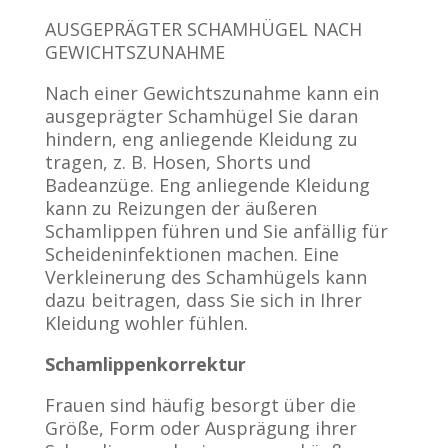
AUSGEPRÄGTER SCHAMHÜGEL NACH
GEWICHTSZUNAHME
Nach einer Gewichtszunahme kann ein
ausgeprägter Schamhügel Sie daran
hindern, eng anliegende Kleidung zu
tragen, z. B. Hosen, Shorts und
Badeanzüge. Eng anliegende Kleidung
kann zu Reizungen der äußeren
Schamlippen führen und Sie anfällig für
Scheideninfektionen machen. Eine
Verkleinerung des Schamhügels kann
dazu beitragen, dass Sie sich in Ihrer
Kleidung wohler fühlen.
Schamlippenkorrektur
Frauen sind häufig besorgt über die
Größe, Form oder Ausprägung ihrer