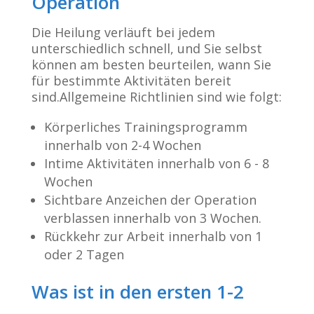
Operation
Die Heilung verläuft bei jedem
unterschiedlich schnell, und Sie selbst
können am besten beurteilen, wann Sie
für bestimmte Aktivitäten bereit
sind.Allgemeine Richtlinien sind wie folgt:
Körperliches Trainingsprogramm
innerhalb von 2-4 Wochen
Intime Aktivitäten innerhalb von 6 - 8
Wochen
Sichtbare Anzeichen der Operation
verblassen innerhalb von 3 Wochen.
Rückkehr zur Arbeit innerhalb von 1
oder 2 Tagen
Was ist in den ersten 1-2