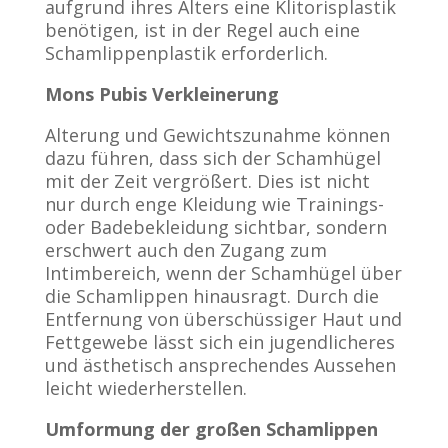
aufgrund ihres Alters eine Klitorisplastik
benötigen, ist in der Regel auch eine
Schamlippenplastik erforderlich.
Mons Pubis Verkleinerung
Alterung und Gewichtszunahme können
dazu führen, dass sich der Schamhügel
mit der Zeit vergrößert. Dies ist nicht
nur durch enge Kleidung wie Trainings-
oder Badebekleidung sichtbar, sondern
erschwert auch den Zugang zum
Intimbereich, wenn der Schamhügel über
die Schamlippen hinausragt. Durch die
Entfernung von überschüssiger Haut und
Fettgewebe lässt sich ein jugendlicheres
und ästhetisch ansprechendes Aussehen
leicht wiederherstellen.
Umformung der großen Schamlippen