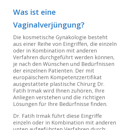
Was ist eine
Vaginalverjüngung?
Die kosmetische Gynäkologie besteht
aus einer Reihe von Eingriffen, die einzeln
oder in Kombination mit anderen
Verfahren durchgeführt werden können,
je nach den Wünschen und Bedürfnissen
der einzelnen Patienten. Der mit
europäischem Kompetenzzertifikat
ausgestattete plastische Chirurg Dr.
Fatih Irmak wird Ihnen zuhören, Ihre
Anliegen verstehen und die richtigen
Lösungen für Ihre Bedürfnisse finden.
Dr. Fatih Irmak führt diese Eingriffe
einzeln oder in Kombination mit anderen
unten aufgeführten Verfahren durch: