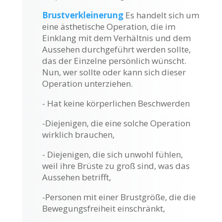
Brustverkleinerung
Es handelt sich um
eine ästhetische Operation, die im
Einklang mit dem Verhältnis und dem
Aussehen durchgeführt werden sollte,
das der Einzelne persönlich wünscht.
Nun, wer sollte oder kann sich dieser
Operation unterziehen.
- Hat keine körperlichen Beschwerden
-Diejenigen, die eine solche Operation
wirklich brauchen,
- Diejenigen, die sich unwohl fühlen,
weil ihre Brüste zu groß sind, was das
Aussehen betrifft,
-Personen mit einer Brustgröße, die die
Bewegungsfreiheit einschränkt,