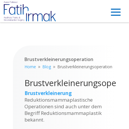
Brustverkleinerungsoperation
Home
Blog
Brustverkleinerungsoperation
9
9
Brustverkleinerungsoperat
Brustverkleinerung
Reduktionsmammaplastische
Operationen sind auch unter dem
Begriff Reduktionsmammaplastik
bekannt.