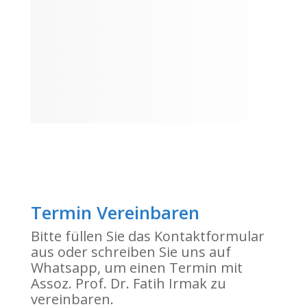
Termin Vereinbaren
Bitte füllen Sie das Kontaktformular
aus oder schreiben Sie uns auf
Whatsapp, um einen Termin mit
Assoz. Prof. Dr. Fatih Irmak zu
vereinbaren.