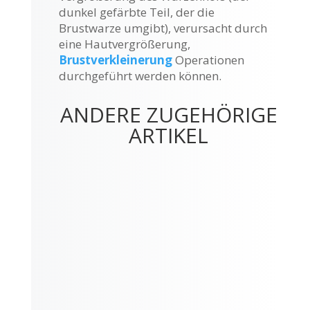
dunkel gefärbte Teil, der die
Brustwarze umgibt), verursacht durch
eine Hautvergrößerung,
Brustverkleinerung
Operationen
durchgeführt werden können.
ANDERE ZUGEHÖRIGE
ARTIKEL