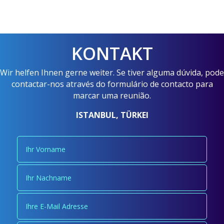
KONTAKT
Wir helfen Ihnen gerne weiter. Se tiver alguma dúvida, pode
contactar-nos através do formulário de contacto para
marcar uma reunião.
ISTANBUL, TÜRKEI