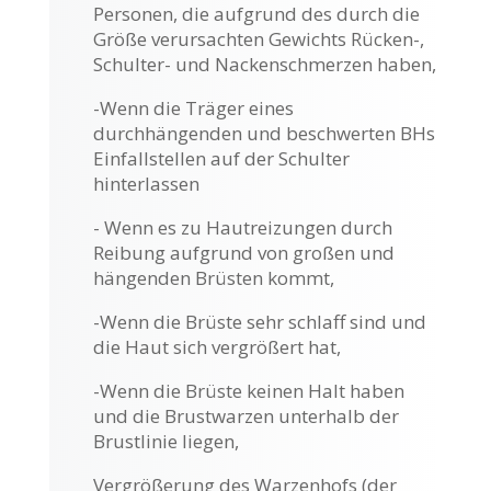
Personen, die aufgrund des durch die
Größe verursachten Gewichts Rücken-,
Schulter- und Nackenschmerzen haben,
-Wenn die Träger eines
durchhängenden und beschwerten BHs
Einfallstellen auf der Schulter
hinterlassen
- Wenn es zu Hautreizungen durch
Reibung aufgrund von großen und
hängenden Brüsten kommt,
-Wenn die Brüste sehr schlaff sind und
die Haut sich vergrößert hat,
-Wenn die Brüste keinen Halt haben
und die Brustwarzen unterhalb der
Brustlinie liegen,
Vergrößerung des Warzenhofs (der