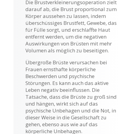
Die Brustverkleinerungsoperation zielt
darauf ab, die Brust proportional zum
Körper aussehen zu lassen, indem
überschüssiges Brustfett, Gewebe, das
für Fülle sorgt, und erschlaffte Haut
entfernt werden, um die negativen
Auswirkungen von Brüsten mit mehr
Volumen als möglich zu beseitigen.
Übergroße Brüste verursachen bei
Frauen ernsthafte körperliche
Beschwerden und psychische
Störungen. Es kann auch das aktive
Leben negativ beeinflussen. Die
Tatsache, dass die Brüste zu groß sind
und hängen, wirkt sich auf das
psychische Unbehagen und die Not, in
dieser Weise in die Gesellschaft zu
gehen, ebenso aus wie auf das
körperliche Unbehagen.