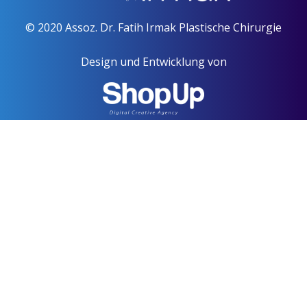
© 2020 Assoz. Dr. Fatih Irmak Plastische Chirurgie
Design und Entwicklung von