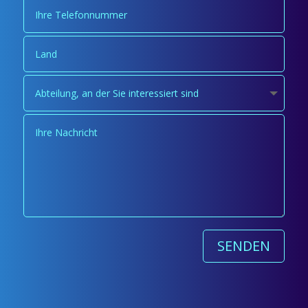
SENDEN