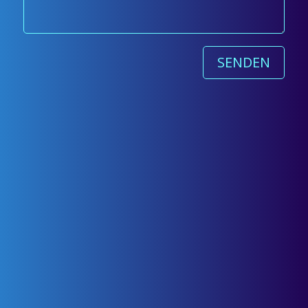
SENDEN