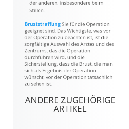
der anderen, insbesondere beim
Stillen.
Bruststraffung
Sie für die Operation
geeignet sind. Das Wichtigste, was vor
der Operation zu beachten ist, ist die
sorgfältige Auswahl des Arztes und des
Zentrums, das die Operation
durchführen wird, und die
Sicherstellung, dass die Brust, die man
sich als Ergebnis der Operation
wünscht, vor der Operation tatsächlich
zu sehen ist.
ANDERE ZUGEHÖRIGE
ARTIKEL