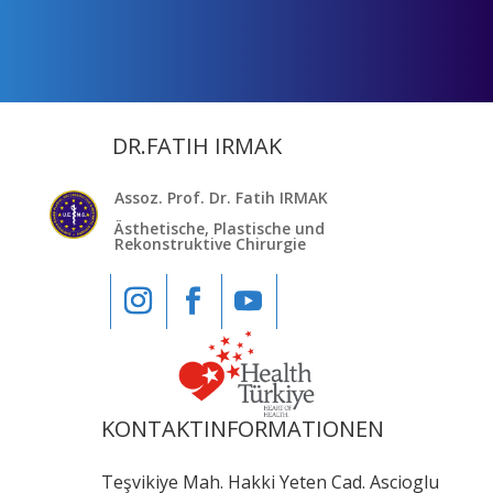
DR.FATIH IRMAK
Assoz. Prof. Dr. Fatih IRMAK
Ästhetische, Plastische und
Rekonstruktive Chirurgie
KONTAKTINFORMATIONEN
Teşvikiye Mah. Hakki Yeten Cad. Ascioglu