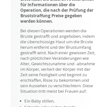
für Informationen über die
Operation, die nach der Prüfung der
Bruststraffung Preise gegeben
werden können.
Bei diesen Operationen werden die
Brüste gestrafft und angehoben, indem
die überschüssige Haut um die Brüste
herum entfernt und der Brustumfang
gestrafft wird. Nach einer gewissen Zeit,
nach plötzlichen Veränderungen wie
Alter, Gewichtszunahme und -abnahme
im Körper, verliert der Körper mit der
Zeit seine Festigkeit und beginnt zu
erschlaffen, Risse zu bekommen und
sein Aussehen zu verschlechtern. Diese
Situation tritt meist bei Frauen auf;
Ein Baby stillen,