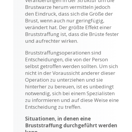
Veränderungen in der Struktur um die
Brustwarze herum vermitteln jedoch
den Eindruck, dass sich die Größe der
Brust, wenn auch nur geringfügig,
verändert hat. Der größte Effekt einer
Bruststraffung ist, dass die Brüste fester
und aufrechter wirken.
Bruststraffungsoperationen sind
Entscheidungen, die von der Person
selbst getroffen werden sollten. Um sich
nicht in der Voraussicht anderer dieser
Operation zu unterziehen und sie
hinterher zu bereuen, ist es unbedingt
notwendig, sich bei einem Spezialisten
zu informieren und auf diese Weise eine
Entscheidung zu treffen.
Situationen, in denen eine
Bruststraffung durchgeführt werden