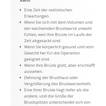
kann
Eine Zeit der realistischen
Erwartungen.
Wenn Sie sich mit dem Volumen und
der wachsenden Brustwarze unwohl
fühlen, weil Ihre Brüste im Laufe der
Zeit abgesackt sind.
Wenn Sie körperlich gesund und vom
Gewicht her für die Operation
geeignet sind.
Wenn Ihre Brüste glatt, aber erschlafft
aussehen.
Dehnung der Brusthaut oder
Vergrößerung des Brustwarzenhofs.
Eine Ihrer Brüste liegt tiefer als die
andere, und die Größe der
Brustspitzen unterscheidet sich von