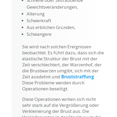
Schnelle oder zeitraubende
Gewichtsveränderungen,
Alterung
Schwerkraft
Aus erblichen Gründen,
Schwangere
Sie wird nach solchen Ereignissen
beobachtet. Es führt dazu, dass sich die
elastische Struktur der Brust mit der
Zeit verschlechtert, der Warzenhof, der
die Brustwarzen umgibt, sich mit der
Zeit ausdehnt und
Bruststraffung
Diese Probleme werden durch
Operationen beseitigt.
Diese Operationen wirken sich nicht
sehr stark auf die Vergrößerung oder
Verkleinerung der Brust aus. Die