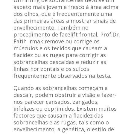
aspeto mais jovem e fresco à área acima
dos olhos, que é frequentemente uma
das primeiras áreas a mostrar sinais de
envelhecimento. Também no
procedimento de facelift frontal, Prof.Dr.
Fatih Irmak remove ou corrige os
músculos e os tecidos que causam a
flacidez ou as rugas para corrigir as
sobrancelhas descaídas e reduzir as
linhas horizontais e os sulcos
frequentemente observados na testa.
Quando as sobrancelhas começam a
descair, podem obstruir a visão e fazer-
nos parecer cansados, zangados,
infelizes ou deprimidos. Existem muitos
factores que causam a flacidez das
sobrancelhas e as rugas, tais como o
envelhecimento, a genética, o estilo de