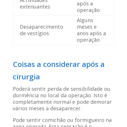
após a
extenuantes
operação
Alguns
Desaparecimento
meses e
de vestígios
anos após a
operação
Coisas a considerar após a
cirurgia
Poderá sentir perda de sensibilidade ou
dormência no local da operação. Isto é
completamente normal e pode demorar
vários meses a desaparecer.
Pode sentir comichão ou formigueiro na
zona operada. Esta sensação é o