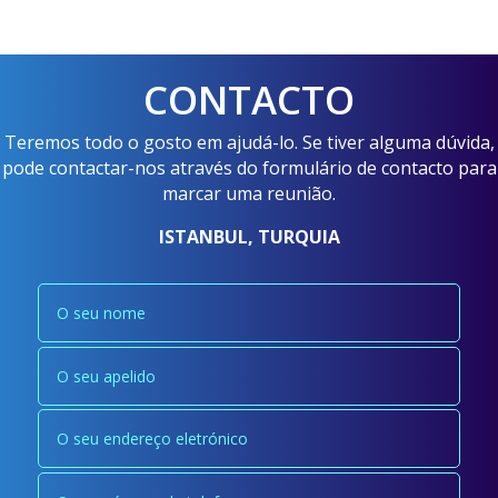
CONTACTO
Teremos todo o gosto em ajudá-lo. Se tiver alguma dúvida,
pode contactar-nos através do formulário de contacto para
marcar uma reunião.
ISTANBUL, TURQUIA