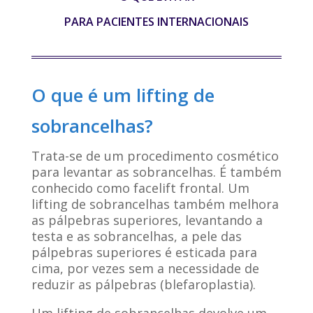
PARA PACIENTES INTERNACIONAIS
O que é um lifting de
sobrancelhas?
Trata-se de um procedimento cosmético
para levantar as sobrancelhas. É também
conhecido como facelift frontal. Um
lifting de sobrancelhas também melhora
as pálpebras superiores, levantando a
testa e as sobrancelhas, a pele das
pálpebras superiores é esticada para
cima, por vezes sem a necessidade de
reduzir as pálpebras (blefaroplastia).
Um lifting de sobrancelhas devolve um