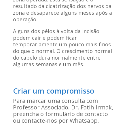
resultado da cicatrização dos nervos da
zona e desaparece alguns meses após a
operação.
Alguns dos pêlos à volta da incisão
podem cair e podem ficar
temporariamente um pouco mais finos
do que o normal. O crescimento normal
do cabelo dura normalmente entre
algumas semanas e um mês.
Criar um compromisso
Para marcar uma consulta com
Professor Associado. Dr. Fatih Irmak,
preencha o formulário de contacto
ou contacte-nos por Whatsapp.