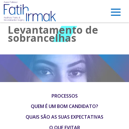
Levantamento de
sobrancelhas
PROCESSOS
QUEM É UM BOM CANDIDATO?
QUAIS SÃO AS SUAS EXPECTATIVAS
O QUE EVITAR