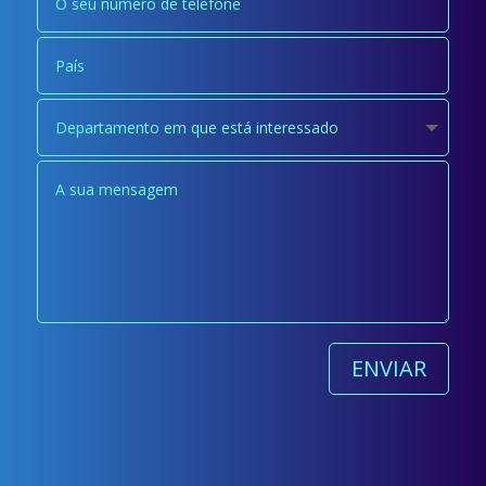
ENVIAR