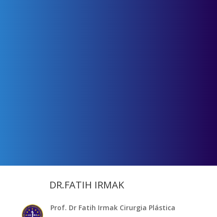
DR.FATIH IRMAK
Prof. Dr Fatih Irmak Cirurgia Plástica