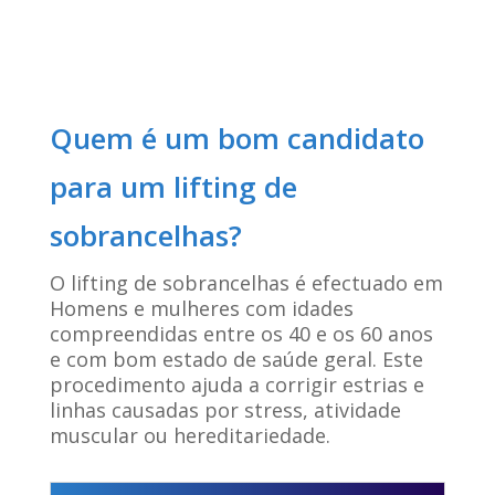
Quem é um bom candidato
para um lifting de
sobrancelhas?
O lifting de sobrancelhas é efectuado em
Homens e mulheres com idades
compreendidas entre os 40 e os 60 anos
e com bom estado de saúde geral. Este
procedimento ajuda a corrigir estrias e
linhas causadas por stress, atividade
muscular ou hereditariedade.