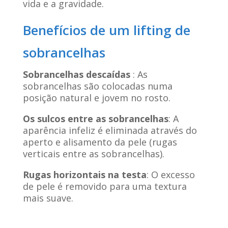
vida e a gravidade.
Benefícios de um lifting de
sobrancelhas
Sobrancelhas descaídas
: As
sobrancelhas são colocadas numa
posição natural e jovem no rosto.
Os sulcos entre as sobrancelhas
: A
aparência infeliz é eliminada através do
aperto e alisamento da pele (rugas
verticais entre as sobrancelhas).
Rugas horizontais na testa
: O excesso
de pele é removido para uma textura
mais suave.