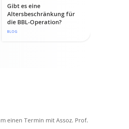
Gibt es eine
Altersbeschränkung für
die BBL-Operation?
BLOG
um einen Termin mit Assoz. Prof.