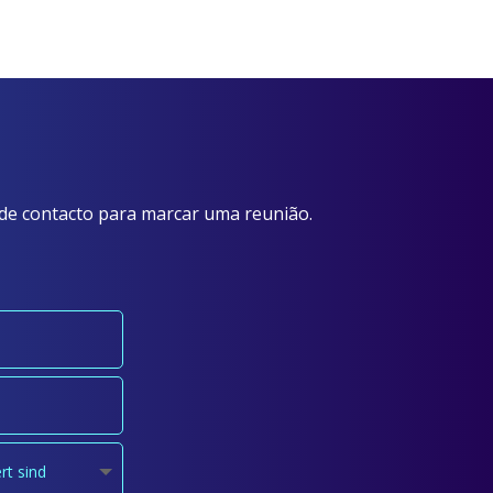
 de contacto para marcar uma reunião.