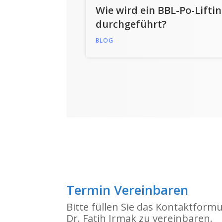
Wie wird ein BBL-Po-Lifti
durchgeführt?
BLOG
Termin Vereinbaren
Bitte füllen Sie das Kontaktform
Dr. Fatih Irmak zu vereinbaren.