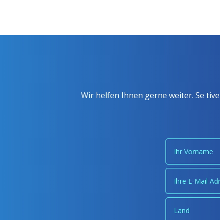
Wir helfen Ihnen gerne weiter. Se ti