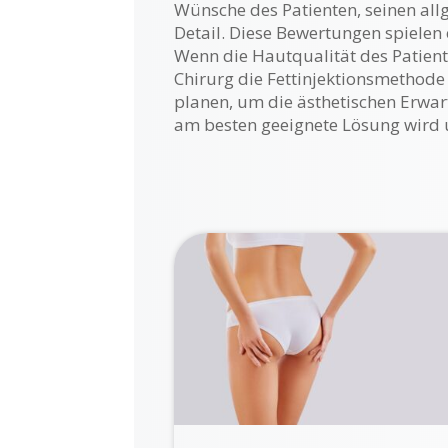
Wünsche des Patienten, seinen al
Detail. Diese Bewertungen spielen
Wenn die Hautqualität des Patient
Chirurg die Fettinjektionsmethode
planen, um die ästhetischen Erwart
am besten geeignete Lösung wird u